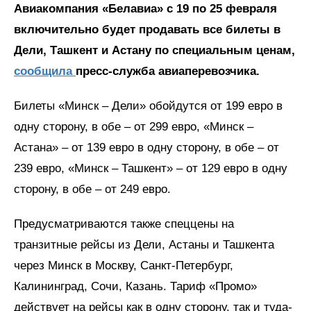
Авиакомпания «Белавиа» с 19 по 25 февраля
включительно будет продавать все билеты в
Дели, Ташкент и Астану по специальным ценам,
сообщила
пресс-служба авиаперевозчика.
Билеты «Минск – Дели» обойдутся от 199 евро в
одну сторону, в обе – от 299 евро, «Минск –
Астана» – от 139 евро в одну сторону, в обе – от
239 евро, «Минск – Ташкент» – от 129 евро в одну
сторону, в обе – от 249 евро.
Предусматриваются также спеццены на
транзитные рейсы из Дели, Астаны и Ташкента
через Минск в Москву, Санкт-Петербург,
Калининград, Сочи, Казань. Тариф «Промо»
действует на рейсы как в одну сторону, так и туда-