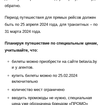
обратно.
Период путешествия для прямых рейсов должен
быть по 25 апреля 2024 года, для транзитных – по
31 марта 2024 года.
Планируя путешествие по специальным ценам,
учитывайте, что:
билеты можно приобрести на сайте belavia.by
и у агентов.
купить билеты можно по 25.02.2024
включительно
количество мест ограничено
вводить промокоды не нужно, специальная
цена уже обозначена брендом «ПРОМО»