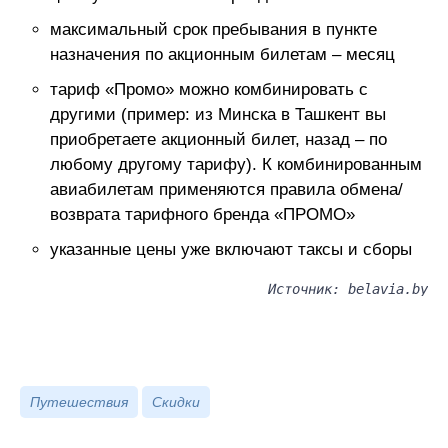
максимальный срок пребывания в пункте
назначения по акционным билетам – месяц
тариф «Промо» можно комбинировать с
другими (пример: из Минска в Ташкент вы
приобретаете акционный билет, назад – по
любому другому тарифу). К комбинированным
авиабилетам применяются правила обмена/
возврата тарифного бренда «ПРОМО»
указанные цены уже включают таксы и сборы
Источник: belavia.by
Путешествия
Скидки