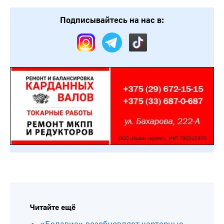
Подписывайтесь на нас в:
Читайте ещё