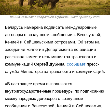
Кению называют «воротами Африки». Фото: pixabay.com.
Беларусь намерена подписать международные
договоры о воздушном сообщении с Венесуэлой,
Кенией и Сейшельскими островами. Об этом на
заседании коллегии Департамента по авиации
рассказал заместитель министра транспорта и
коммуникаций
Сергей Дубина
,
сообщает
пресс-
служба Министерства транспорта и коммуникаций.
«В настоящее время выполняются
внутригосударственные процедуры по подписанию
международных договоров о воздушном
сообщении с Венесуэлой, Кенией и Сейшелами»,