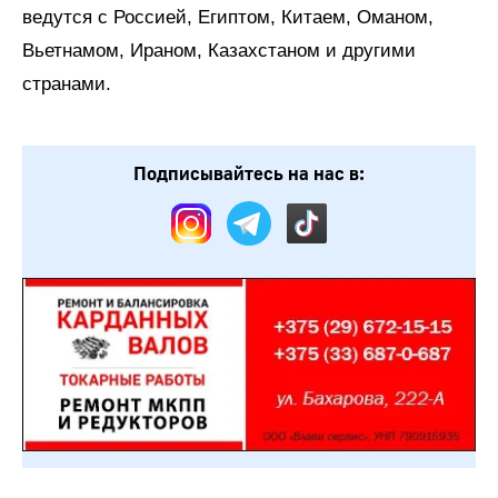
ведутся с Россией, Египтом, Китаем, Оманом,
Вьетнамом, Ираном, Казахстаном и другими
странами.
Подписывайтесь на нас в: