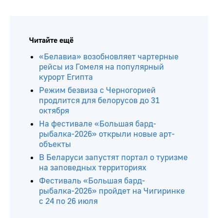
Читайте ещё
«Белавиа» возобновляет чартерные
рейсы из Гомеля на популярный
курорт Египта
Режим безвиза с Черногорией
продлится для белорусов до 31
октября
На фестивале «Большая бард-
рыбалка-2026» открыли новые арт-
объекты
В Беларуси запустят портал о туризме
на заповедных территориях
Фестиваль «Большая бард-
рыбалка-2026» пройдет на Чигиринке
с 24 по 26 июля