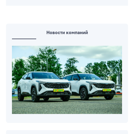
Новости компаний