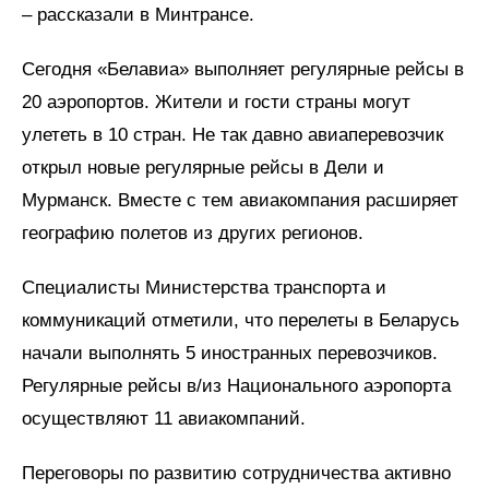
– рассказали в Минтрансе.
Сегодня «Белавиа» выполняет регулярные рейсы в
20 аэропортов. Жители и гости страны могут
улететь в 10 стран. Не так давно авиаперевозчик
открыл новые регулярные рейсы в Дели и
Мурманск. Вместе с тем авиакомпания расширяет
географию полетов из других регионов.
Специалисты Министерства транспорта и
коммуникаций отметили, что перелеты в Беларусь
начали выполнять 5 иностранных перевозчиков.
Регулярные рейсы в/из Национального аэропорта
осуществляют 11 авиакомпаний.
Переговоры по развитию сотрудничества активно