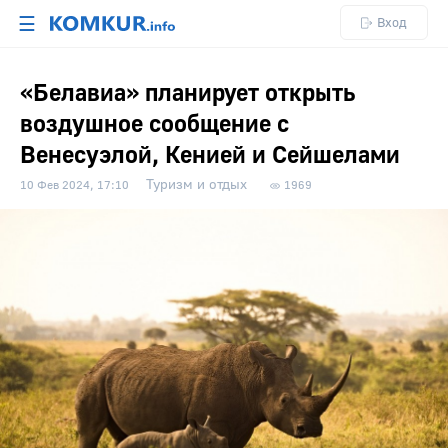
☰
Вход
«Белавиа» планирует открыть
воздушное сообщение с
Венесуэлой, Кенией и Сейшелами
Туризм и отдых
10 Фев 2024, 17:10
1969