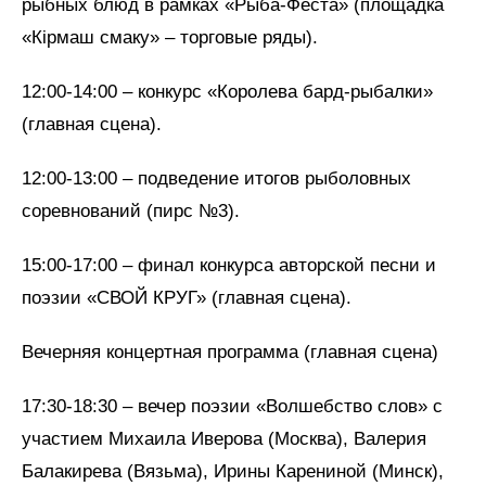
рыбных блюд в рамках «Рыба-Феста» (площадка
«Кірмаш смаку» – торговые ряды).
12:00-14:00 – конкурс «Королева бард-рыбалки»
(главная сцена).
12:00-13:00 – подведение итогов рыболовных
соревнований (пирс №3).
15:00-17:00 – финал конкурса авторской песни и
поэзии «СВОЙ КРУГ» (главная сцена).
Вечерняя концертная программа (главная сцена)
17:30-18:30 – вечер поэзии «Волшебство слов» с
участием Михаила Иверова (Москва), Валерия
Балакирева (Вязьма), Ирины Карениной (Минск),