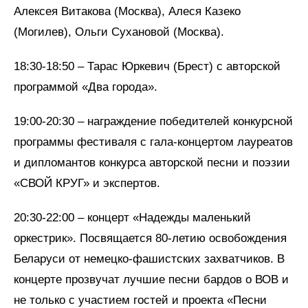
Алексея Витакова (Москва), Алеся Казеко
(Могилев), Ольги Сухановой (Москва).
18:30-18:50 – Тарас Юркевич (Брест) с авторской
программой «Два города».
19:00-20:30 – награждение победителей конкурсной
программы фестиваля с гала-концертом лауреатов
и дипломантов конкурса авторской песни и поэзии
«СВОЙ КРУГ» и экспертов.
20:30-22:00 – концерт «Надежды маленький
оркестрик». Посвящается 80-летию освобождения
Беларуси от немецко-фашистских захватчиков. В
концерте прозвучат лучшие песни бардов о ВОВ и
не только с участием гостей и проекта «Песни