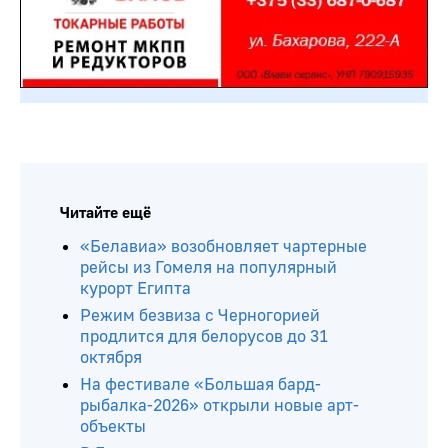
Читайте ещё
«Белавиа» возобновляет чартерные
рейсы из Гомеля на популярный
курорт Египта
Режим безвиза с Черногорией
продлится для белорусов до 31
октября
На фестивале «Большая бард-
рыбалка-2026» открыли новые арт-
объекты