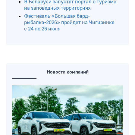
В Беларуси запустят портал о туризме
на заповедных территориях
Фестиваль «Большая бард-
рыбалка-2026» пройдет на Чигиринке
с 24 по 26 июля
Новости компаний