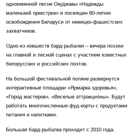
одноименной песне Окуджавы «Надежды
маленький оркестрик» и посвящен 80-летию
освобождения Беларуси от немецко-фашистских
захватчиков.
Одно из новшеств бард-рыбалки – вечера поэзии
на главной и лесной сценах с участием известных
белорусских и российских поэтов.
На большой фестивальной поляне развернутся
интерактивные площадки «Ярмарка здоровья»,
«Город мастеров», «Веселые аттракционы». Будут
работать многочисленные фуд-корты с продуктами
питания и напитками.
Большая бард-рыбалка проходит с 2010 года.