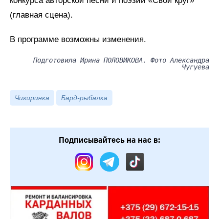
конкурса авторской песни и поэзии «Свой круг»
(главная сцена).
В программе возможны изменения.
Подготовила Ирина ПОЛОВИКОВА. Фото Александра
Чугуева
Чигиринка
Бард-рыбалка
Подписывайтесь на нас в: