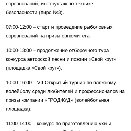
соревнований, инструктаж по технике
безопасности (пирс №3).
07:00-12:00 – старт и проведение рыболовных
соревнований на призы оргкомитета.
10:00-13:00 – продолжение отборочного тура
конкурса авторской песни и поэзии «Свой круг»
(площадка «Свой круг»).
10:00-16:00 – VII Открытый турнир по пляжному
волейболу среди любителей и профессионалов на
призы компании «ГРОДФУД» (волейбольная
площадка).
11:00-14:00 – конкурс по приготовлению ухи и