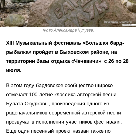
Фото Александра Чугуева.
XIII Музыкальный фестиваль «Большая бард-
рыбалка» пройдет в Быховском районе, на
территории базы отдыха «Чечевичи» с 26 по 28
июля.
В этом году бардовское сообщество широко
отмечает 100-летие классика авторской песни
Булата Окуджавы, произведения одного из
родоначальников современной авторской песни
прозвучат в исполнении участников фестиваля.
Еще один песенный проект назван также по