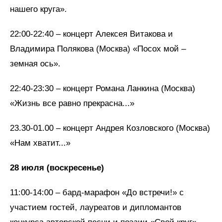
нашего круга».
22:00-22:40 – концерт Алексея Витакова и
Владимира Полякова (Москва) «Посох мой –
земная ось».
22:40-23:30 – концерт Романа Ланкина (Москва)
«Жизнь все равно прекрасна...»
23.30-01.00 – концерт Андрея Козловского (Москва)
«Нам хватит...»
28 июля (воскресенье)
11:00-14:00 – бард-марафон «До встречи!» с
участием гостей, лауреатов и дипломантов