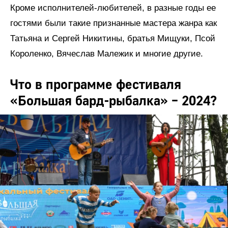
Кроме исполнителей-любителей, в разные годы ее
гостями были такие признанные мастера жанра как
Татьяна и Сергей Никитины, братья Мищуки, Псой
Короленко, Вячеслав Малежик и многие другие.
Что в программе фестиваля
«Большая бард-рыбалка» – 2024?