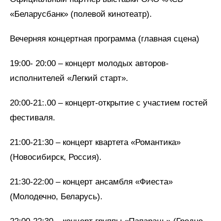
«Беларусбанк» (полевой кинотеатр).
Вечерняя концертная программа (главная сцена)
19:00- 20:00 – концерт молодых авторов-
исполнителей «Легкий старт».
20:00-21:.00 – концерт-открытие с участием гостей
фестиваля.
21:00-21:30 – концерт квартета «Романтика»
(Новосибирск, Россия).
21:30-22:00 – концерт ансамбля «Фиеста»
(Молодечно, Беларусь).