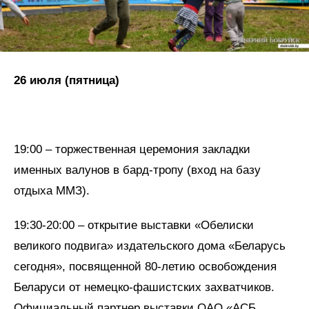
26 июля (пятница)
19:00 – торжественная церемония закладки
именных валунов в бард-тропу (вход на базу
отдыха ММЗ).
19:30-20:00 – открытие выставки «Обелиски
великого подвига» издательского дома «Беларусь
сегодня», посвященной 80-летию освобождения
Беларуси от немецко-фашистских захватчиков.
Официальный партнер выставки ОАО «АСБ