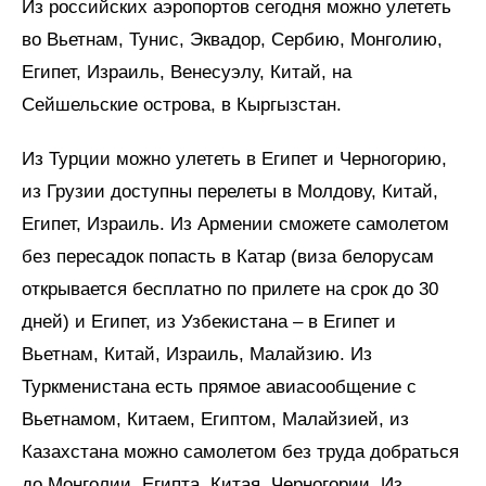
Из российских аэропортов сегодня можно улететь
во Вьетнам, Тунис, Эквадор, Сербию, Монголию,
Египет, Израиль, Венесуэлу, Китай, на
Сейшельские острова, в Кыргызстан.
Из Турции можно улететь в Египет и Черногорию,
из Грузии доступны перелеты в Молдову, Китай,
Египет, Израиль. Из Армении сможете самолетом
без пересадок попасть в Катар (виза белорусам
открывается бесплатно по прилете на срок до 30
дней) и Египет, из Узбекистана – в Египет и
Вьетнам, Китай, Израиль, Малайзию. Из
Туркменистана есть прямое авиасообщение с
Вьетнамом, Китаем, Египтом, Малайзией, из
Казахстана можно самолетом без труда добраться
до Монголии, Египта, Китая, Черногории. Из