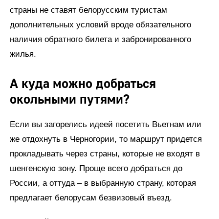
страны не ставят белорусским туристам
дополнительных условий вроде обязательного
наличия обратного билета и забронированного
жилья.
А куда можно добраться
окольными путями?
Если вы загорелись идеей посетить Вьетнам или
же отдохнуть в Черногории, то маршрут придется
прокладывать через страны, которые не входят в
шенгенскую зону. Проще всего добраться до
России, а оттуда – в выбранную страну, которая
предлагает белорусам безвизовый въезд.