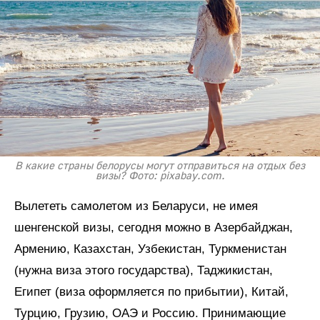
В какие страны белорусы могут отправиться на отдых без
визы? Фото: pixabay.com.
Вылететь самолетом из Беларуси, не имея
шенгенской визы, сегодня можно в Азербайджан,
Армению, Казахстан, Узбекистан, Туркменистан
(нужна виза этого государства), Таджикистан,
Египет (виза оформляется по прибытии), Китай,
Турцию, Грузию, ОАЭ и Россию. Принимающие