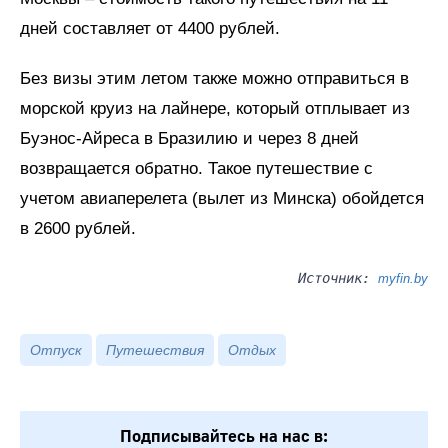
дней составляет от 4400 рублей.
Без визы этим летом также можно отправиться в
морской круиз на лайнере, который отплывает из
Буэнос-Айреса в Бразилию и через 8 дней
возвращается обратно. Такое путешествие с
учетом авиаперелета (вылет из Минска) обойдется
в 2600 рублей.
Источник:
myfin.by
Отпуск
Путешествия
Отдых
Подписывайтесь на нас в: