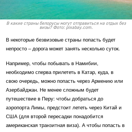
В какие страны белорусы могут отправиться на отдых без
визы? Фото: pixabay.com.
В некоторые безвизовые страны попасть будет
непросто – дорога может занять несколько суток.
Например, чтобы побывать в Намибии,
необходимо сперва прилететь в Катар, куда, в
свою очередь, можно попасть через Армению или
Азербайджан. Не менее сложным будет
путешествие в Перу: чтобы добраться до
аэропорта Лимы, предстоит лететь через Китай и
США (для второй пересадки понадобится
американская транзитная виза). А чтобы попасть в