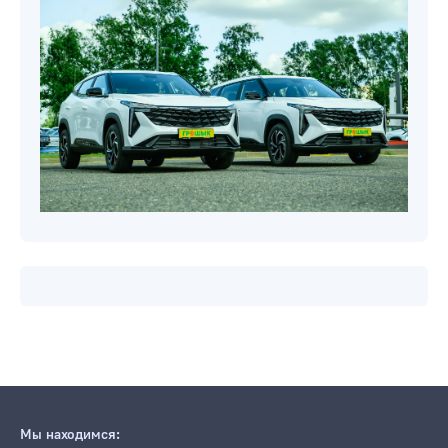
Мы находимся: