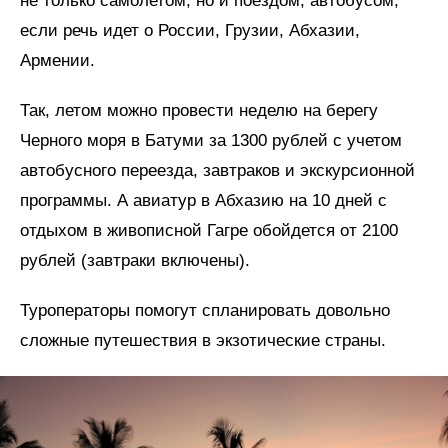
не только самолетом, но и поездом, автобусом,
если речь идет о России, Грузии, Абхазии,
Армении.
Так, летом можно провести неделю на берегу
Черного моря в Батуми за 1300 рублей с учетом
автобусного переезда, завтраков и экскурсионной
программы. А авиатур в Абхазию на 10 дней с
отдыхом в живописной Гагре обойдется от 2100
рублей (завтраки включены).
Туроператоры помогут спланировать довольно
сложные путешествия в экзотические страны.