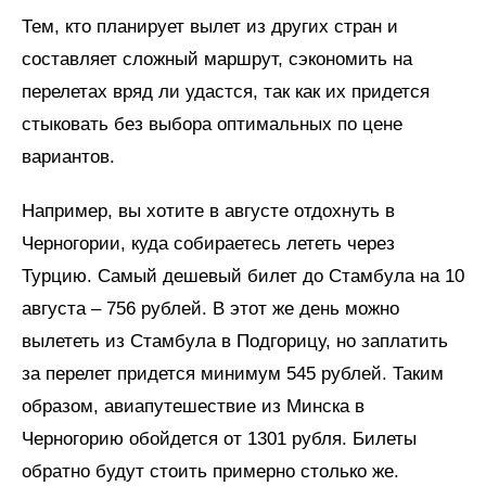
Тем, кто планирует вылет из других стран и
составляет сложный маршрут, сэкономить на
перелетах вряд ли удастся, так как их придется
стыковать без выбора оптимальных по цене
вариантов.
Например, вы хотите в августе отдохнуть в
Черногории, куда собираетесь лететь через
Турцию. Самый дешевый билет до Стамбула на 10
августа – 756 рублей. В этот же день можно
вылететь из Стамбула в Подгорицу, но заплатить
за перелет придется минимум 545 рублей. Таким
образом, авиапутешествие из Минска в
Черногорию обойдется от 1301 рубля. Билеты
обратно будут стоить примерно столько же.