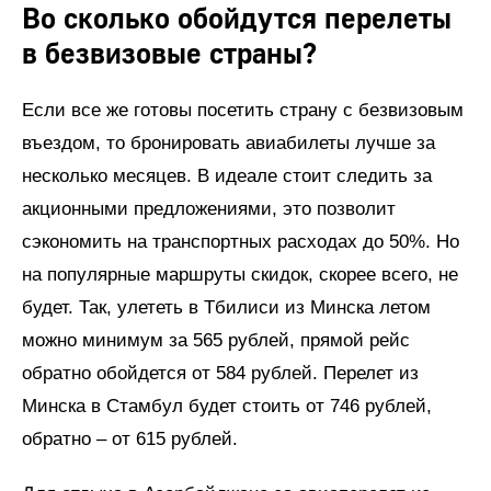
Во сколько обойдутся перелеты
в безвизовые страны?
Если все же готовы посетить страну с безвизовым
въездом, то бронировать авиабилеты лучше за
несколько месяцев. В идеале стоит следить за
акционными предложениями, это позволит
сэкономить на транспортных расходах до 50%. Но
на популярные маршруты скидок, скорее всего, не
будет. Так, улететь в Тбилиси из Минска летом
можно минимум за 565 рублей, прямой рейс
обратно обойдется от 584 рублей. Перелет из
Минска в Стамбул будет стоить от 746 рублей,
обратно – от 615 рублей.