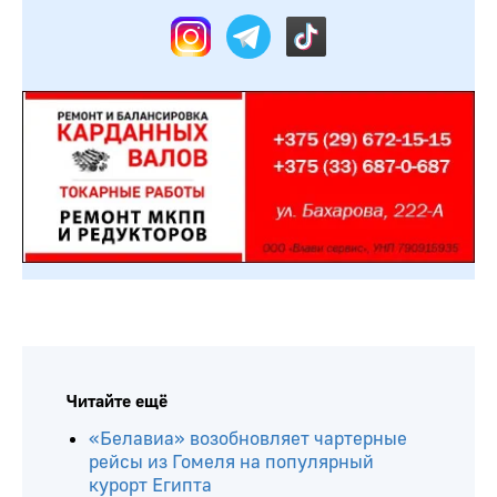
Читайте ещё
«Белавиа» возобновляет чартерные
рейсы из Гомеля на популярный
курорт Египта