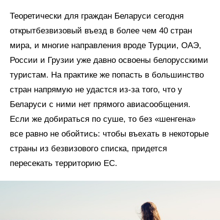
Теоретически для граждан Беларуси сегодня
открытбезвизовый въезд в более чем 40 стран
мира, и многие направления вроде Турции, ОАЭ,
России и Грузии уже давно освоены белорусскими
туристам. На практике же попасть в большинство
стран напрямую не удастся из-за того, что у
Беларуси с ними нет прямого авиасообщения.
Если же добираться по суше, то без «шенгена»
все равно не обойтись: чтобы въехать в некоторые
страны из безвизового списка, придется
пересекать территорию ЕС.