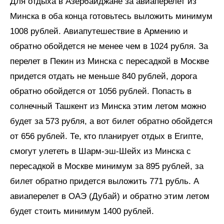
Для отдыха в Азербайджане за авиаперелет из
Минска в оба конца готовьтесь выложить минимум
1008 рублей. Авиапутешествие в Армению и
обратно обойдется не менее чем в 1024 рубля. За
перелет в Пекин из Минска с пересадкой в Москве
придется отдать не меньше 840 рублей, дорога
обратно обойдется от 1056 рублей. Попасть в
солнечный Ташкент из Минска этим летом можно
будет за 573 рубля, а вот билет обратно обойдется
от 656 рублей. Те, кто планирует отдых в Египте,
смогут улететь в Шарм-эш-Шейх из Минска с
пересадкой в Москве минимум за 895 рублей, за
билет обратно придется выложить 771 рубль. А
авиаперелет в ОАЭ (Дубай) и обратно этим летом
будет стоить минимум 1400 рублей.