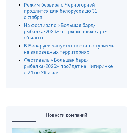
Режим безвиза с Черногорией
продлится для белорусов до 31
октября
На фестивале «Большая бард-
рыбалка-2026» открыли новые арт-
объекты
В Беларуси запустят портал о туризме
на заповедных территориях
Фестиваль «Большая бард-
рыбалка-2026» пройдет на Чигиринке
с 24 по 26 июля
Новости компаний