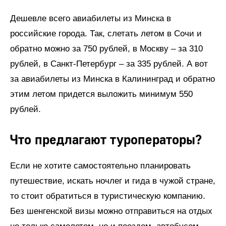
Дешевле всего авиабилеты из Минска в
российские города. Так, слетать летом в Сочи и
обратно можно за 750 рублей, в Москву – за 310
рублей, в Санкт-Петербург – за 335 рублей. А вот
за авиабилеты из Минска в Калининград и обратно
этим летом придется выложить минимум 550
рублей.
Что предлагают туроператоры?
Если не хотите самостоятельно планировать
путешествие, искать ночлег и гида в чужой стране,
то стоит обратиться в туристическую компанию.
Без шенгенской визы можно отправиться на отдых