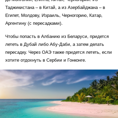
Таджикистана – в Китай, а из Азербайджана – в
Египет, Молдову, Израиль, Черногорию, Катар,
Аргентину (с пересадками).
Чтобы попасть в Албанию из Беларуси, придется
лететь в Дубай либо Абу-Даби, а затем делать
пересадку. Через ОАЭ также придется лететь, если
хотите отдохнуть в Сербии и Гонконге.