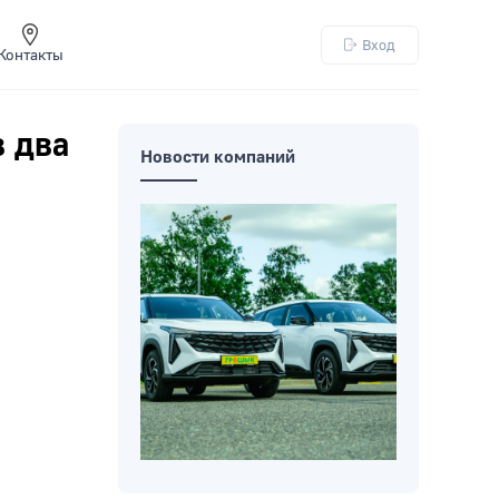
Вход
Контакты
 два
Новости компаний