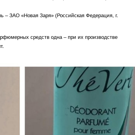
ь – ЗАО «Новая Заря» (Российская Федерация, г.
арфюмерных средств одна – при их производстве
т.