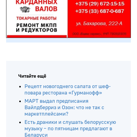
Читайте ещё
Рецепт новогоднего салата от шеф-
повара ресторана «Гурманофф»
МАРТ выдал предписания
Вайлдберриз и Озон: что не так с
маркетплейсами?
Есть драники и слушать белорусскую
музыку – по пятницам предлагают в
Беларуси