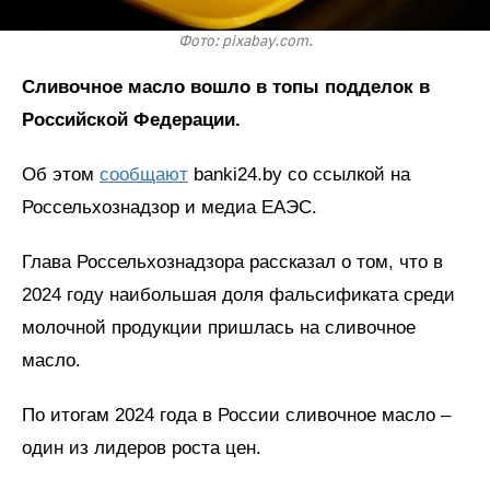
Фото: pixabay.com.
Сливочное масло вошло в топы подделок в
Российской Федерации.
Об этом
сообщают
banki24.by со ссылкой на
Россельхознадзор и медиа ЕАЭС.
Глава Россельхознадзора рассказал о том, что в
2024 году наибольшая доля фальсификата среди
молочной продукции пришлась на сливочное
масло.
По итогам 2024 года в России сливочное масло –
один из лидеров роста цен.