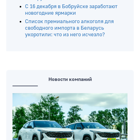
С 16 декабря в Бобруйске заработают
новогодние ярмарки
Список премиального алкоголя для
свободного импорта в Беларусь
укоротили: что из него исчезло?
Новости компаний