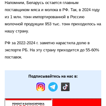
Напомним, Беларусь остается главным
поставщиком мяса и молока в РФ. Так, в 2024 году
из 1 млн. тонн импортированной в Россию
молочной продукции 953 тыс. тонн приходилось на
нашу страну.
РФ за 2022-2024 г. заметно нарастила долю в
экспорте РБ. На эту страну приходится до 55-60%
поставок.
Подписывайтесь на нас в: