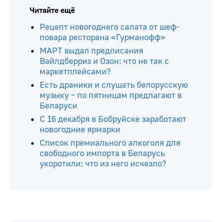
Читайте ещё
Рецепт новогоднего салата от шеф-
повара ресторана «Гурманофф»
МАРТ выдал предписания
Вайлдберриз и Озон: что не так с
маркетплейсами?
Есть драники и слушать белорусскую
музыку – по пятницам предлагают в
Беларуси
С 16 декабря в Бобруйске заработают
новогодние ярмарки
Список премиального алкоголя для
свободного импорта в Беларусь
укоротили: что из него исчезло?