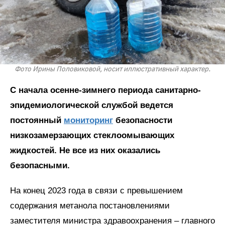
Фото Ирины Половиковой, носит иллюстративный характер.
С начала осенне-зимнего периода санитарно-
эпидемиологической службой ведется
постоянный
мониторинг
безопасности
низкозамерзающих стеклоомывающих
жидкостей. Не все из них оказались
безопасными.
На конец 2023 года в связи с превышением
содержания метанола постановлениями
заместителя министра здравоохранения – главного