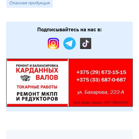
Опасная продукция
Подписывайтесь на нас в: