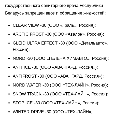
государственного санитарного врача Республики
Беларусь запрещен ввоз и обращение жидкостей:
CLEAR VIEW -30 (ООО «Граль», Россия);
ARCTIC FROST -30 (ООО «Авалон», Россия);
GLEID ULTRA EFFECT -30 (ООО «Детальавто»,
Россия);
NORD -30 (ООО «ГЕЛЕНА ХИМАВТО», Россия);
ANTI ICE -30 (ООО «АВАНГАРД, Россия»);
ANTIFROST -30 (ООО «АВАНГАРД, Россия»);
NORD WATER -30 (ООО «ТЕХ-ЛАЙН», Россия);
SNOW TRACK -30 (ООО «ТЕХ-ЛАЙН», Россия);
STOP ICE -30 (ООО «ТЕХ-ЛАЙН», Россия);
WINTER DRIVE -30 (ООО «ТЕХ-ЛАЙН»,