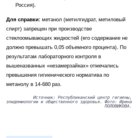
Россия).
Для справки:
метанол (метилгидрат, метиловый
спирт) запрещен при производстве
стеклоомывающих жидкостей (его содержание не
должно превышать 0,05 объемного процента). По
результатам лабораторного контроля в
вышеназванных «незамерзайках» отмечались
превышения гигиенического норматива по
метанолу в 14-680 раз.
Источник: Республиканский центр гигиены,
эпидемиологии и общественного здоровья. Фото: Ирина
ПОЛОВИКОВА.