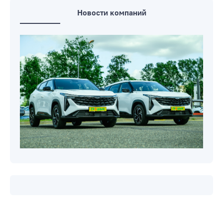
Новости компаний