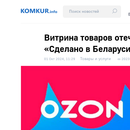
Витрина товаров оте
«Сделано в Беларуси
Товары и услуги
01 Окт 2024, 11:29
2023