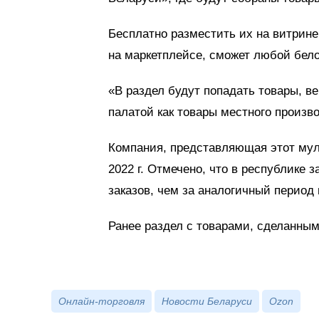
Бесплатно разместить их на витрине
на маркетплейсе, сможет любой бел
«В раздел будут попадать товары, 
палатой как товары местного произв
Компания, представляющая этот мул
2022 г. Отмечено, что в республике з
заказов, чем за аналогичный период 
Ранее раздел с товарами, сделанными
Онлайн-торговля
Новости Беларуси
Ozon