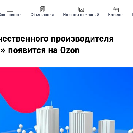
Все новости
Объявления
Новости компаний
Каталог
чественного производителя
» появится на Ozon