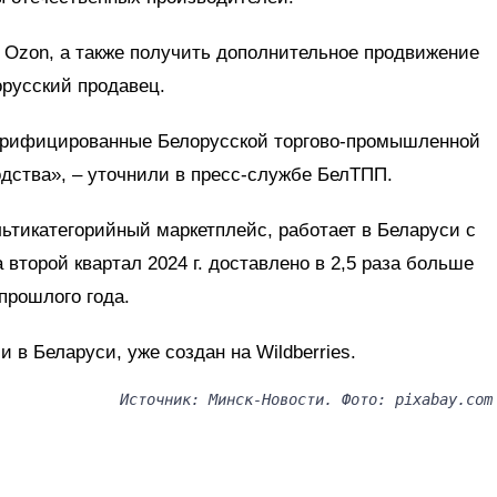
 Ozon, а также получить дополнительное продвижение
орусский продавец.
верифицированные Белорусской торгово-промышленной
одства», – уточнили в пресс-службе БелТПП.
ьтикатегорийный маркетплейс, работает в Беларуси с
а второй квартал 2024 г. доставлено в 2,5 раза больше
прошлого года.
 в Беларуси, уже создан на Wildberries.
Источник: Минск-Новости. Фото: pixabay.com