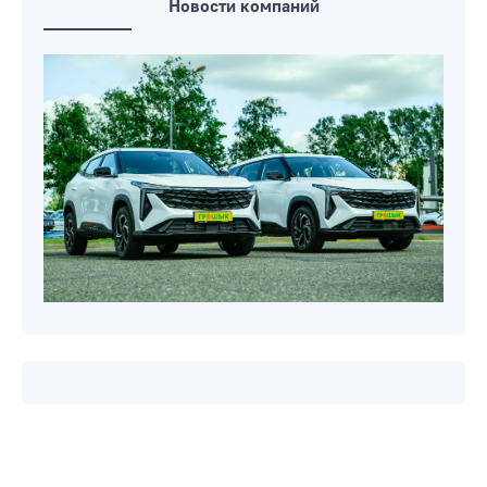
Новости компаний