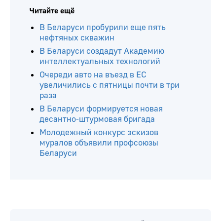
Читайте ещё
В Беларуси пробурили еще пять
нефтяных скважин
В Беларуси создадут Академию
интеллектуальных технологий
Очереди авто на въезд в ЕС
увеличились с пятницы почти в три
раза
В Беларуси формируется новая
десантно-штурмовая бригада
Молодежный конкурс эскизов
муралов объявили профсоюзы
Беларуси