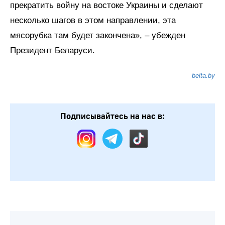
прекратить войну на востоке Украины и сделают
несколько шагов в этом направлении, эта
мясорубка там будет закончена», – убежден
Президент Беларуси.
belta.by
Подписывайтесь на нас в: