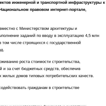
ектов инженерной и транспортной инфраструктуры к
 Национальном правовом интернет-портале,
вместно с Министерством архитектуры и
ыполнение заданий по вводу в эксплуатацию 4,5 млн
в том числе строящихся с государственной
од.
ерживанию роста стоимости строительства,
й и за счет бюджетных средств, обеспечив
х жилых домов типовых потребительских качеств.
содействовать гражданам в строительстве