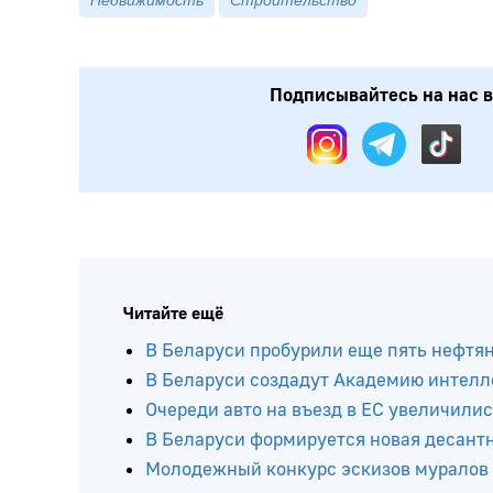
Недвижимость
Строительство
Подписывайтесь на нас в:
Читайте ещё
В Беларуси пробурили еще пять нефтя
В Беларуси создадут Академию интелл