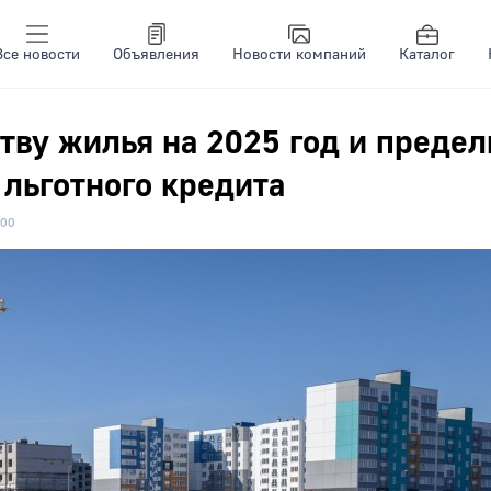
Все новости
Объявления
Новости компаний
Каталог
тву жилья на 2025 год и предел
 льготного кредита
00