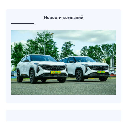
Новости компаний