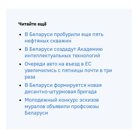
Читайте ещё
В Беларуси пробурили еще пять
нефтяных скважин
В Беларуси создадут Академию
интеллектуальных технологий
Очереди авто на въезд в ЕС
увеличились с пятницы почти в три
раза
В Беларуси формируется новая
десантно-штурмовая бригада
Молодежный конкурс эскизов
муралов объявили профсоюзы
Беларуси