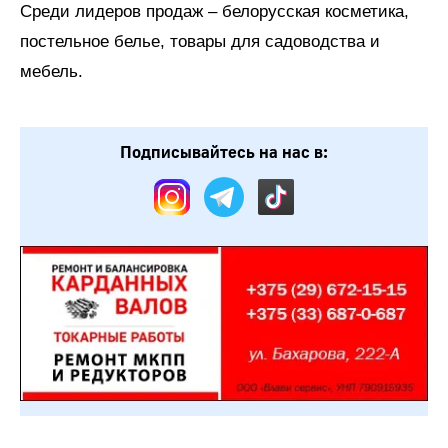
Среди лидеров продаж – белорусская косметика,
постельное белье, товары для садоводства и
мебель.
Подписывайтесь на нас в: