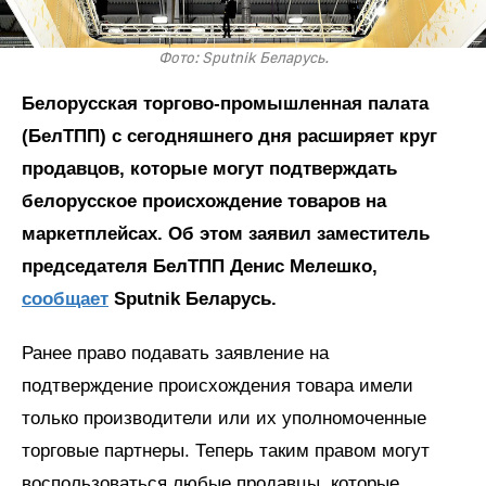
Фото: Sputnik Беларусь.
Белорусская торгово-промышленная палата
(БелТПП) с сегодняшнего дня расширяет круг
продавцов, которые могут подтверждать
белорусское происхождение товаров на
маркетплейсах. Об этом заявил заместитель
председателя БелТПП Денис Мелешко,
сообщает
Sputnik Беларусь.
Ранее право подавать заявление на
подтверждение происхождения товара имели
только производители или их уполномоченные
торговые партнеры. Теперь таким правом могут
воспользоваться любые продавцы, которые