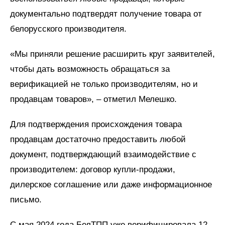
документально подтвердят получение товара от
белорусского производителя.
«Мы приняли решение расширить круг заявителей,
чтобы дать возможность обращаться за
верификацией не только производителям, но и
продавцам товаров», – отметил Мелешко.
Для подтверждения происхождения товара
продавцам достаточно предоставить любой
документ, подтверждающий взаимодействие с
производителем: договор купли-продажи,
дилерское соглашение или даже информационное
письмо.
С мая 2024 года БелТПП уже верифицировала 12