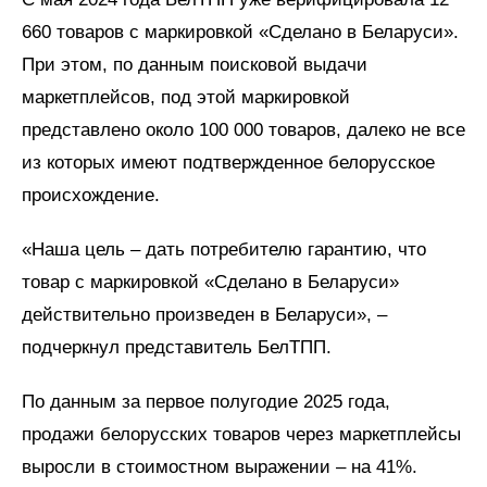
660 товаров с маркировкой «Сделано в Беларуси».
При этом, по данным поисковой выдачи
маркетплейсов, под этой маркировкой
представлено около 100 000 товаров, далеко не все
из которых имеют подтвержденное белорусское
происхождение.
«Наша цель – дать потребителю гарантию, что
товар с маркировкой «Сделано в Беларуси»
действительно произведен в Беларуси», –
подчеркнул представитель БелТПП.
По данным за первое полугодие 2025 года,
продажи белорусских товаров через маркетплейсы
выросли в стоимостном выражении – на 41%.