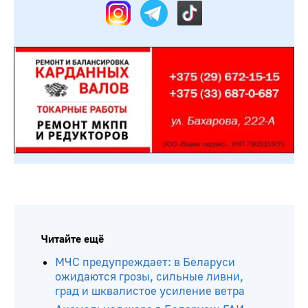
Читайте ещё
МЧС предупреждает: в Беларуси
ожидаются грозы, сильные ливни,
град и шквалистое усиление ветра