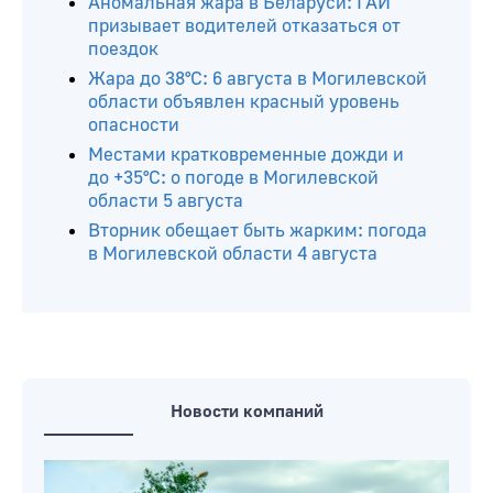
Аномальная жара в Беларуси: ГАИ
призывает водителей отказаться от
поездок
Жара до 38°С: 6 августа в Могилевской
области объявлен красный уровень
опасности
Местами кратковременные дожди и
до +35°С: о погоде в Могилевской
области 5 августа
Вторник обещает быть жарким: погода
в Могилевской области 4 августа
Новости компаний