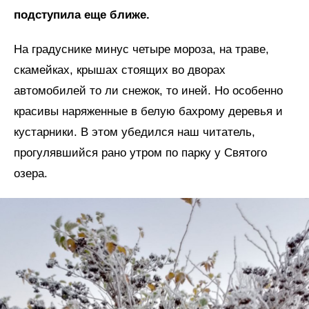
подступила еще ближе.
На градуснике минус четыре мороза, на траве,
скамейках, крышах стоящих во дворах
автомобилей то ли снежок, то иней. Но особенно
красивы наряженные в белую бахрому деревья и
кустарники. В этом убедился наш читатель,
прогулявшийся рано утром по парку у Святого
озера.