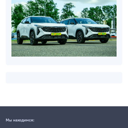
Мы находимся: