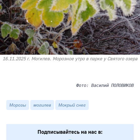
16.11.2025 г. Могилев. Морозное утро в парке у Святого озера
Фото: Василий ПОЛОВИКОВ
Морозы
могилев
Мокрый снег
Подписывайтесь на нас в: