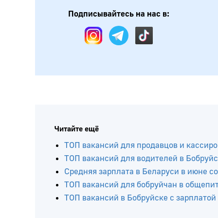
Подписывайтесь на нас в:
Читайте ещё
ТОП вакансий для продавцов и кассиро
ТОП вакансий для водителей в Бобруй
Средняя зарплата в Беларуси в июне со
ТОП вакансий для бобруйчан в общепит
ТОП вакансий в Бобруйске с зарплатой 