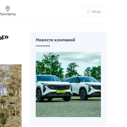
Вход
Контакты
ы»
Новости компаний