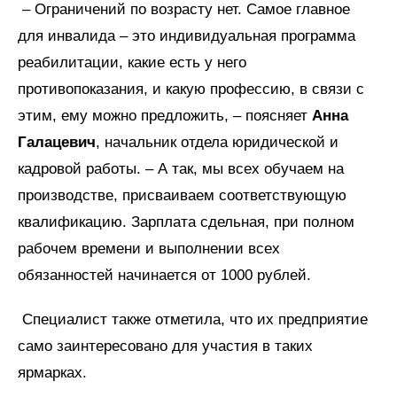
– Ограничений по возрасту нет. Самое главное
для инвалида – это индивидуальная программа
реабилитации, какие есть у него
противопоказания, и какую профессию, в связи с
этим, ему можно предложить, – поясняет
Анна
Галацевич
, начальник отдела юридической и
кадровой работы. – А так, мы всех обучаем на
производстве, присваиваем соответствующую
квалификацию. Зарплата сдельная, при полном
рабочем времени и выполнении всех
обязанностей начинается от 1000 рублей.
Специалист также отметила, что их предприятие
само заинтересовано для участия в таких
ярмарках.