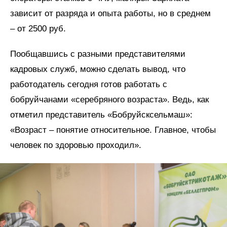
зависит от разряда и опыта работы, но в среднем
– от 2500 руб.
Пообщавшись с разными представителями
кадровых служб, можно сделать вывод, что
работодатель сегодня готов работать с
бобруйчанами «серебряного возраста». Ведь, как
отметил представитель «Бобруйсксельмаш»:
«Возраст – понятие относительное. Главное, чтобы
человек по здоровью проходил».