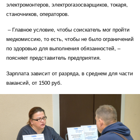
электромонтеров, электрогазосварщиков, токаря,
станочников, операторов.
– Главное условие, чтобы соискатель мог пройти
медкомиссию, то есть, чтобы не было ограничений
по здоровью для выполнения обязанностей, –
поясняет представитель предприятия.
Зарплата зависит от разряда, в среднем для части
вакансий, от 1500 руб.