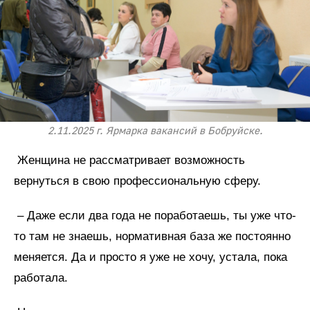
2.11.2025 г. Ярмарка вакансий в Бобруйске.
Женщина не рассматривает возможность
вернуться в свою профессиональную сферу.
– Даже если два года не поработаешь, ты уже что-
то там не знаешь, нормативная база же постоянно
меняется. Да и просто я уже не хочу, устала, пока
работала.