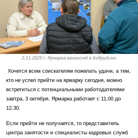
2.11.2025 г. Ярмарка вакансий в Бобруйске.
Хочется всем соискателям пожелать удачи, а тем,
кто не успел прийти на ярмарку сегодня, можно
встретиться с потенциальными работодателями
завтра, 3 октября. Ярмарка работает с 11.00 до
12.30.
Если прийти не получается, то представитель
центра занятости и специалисты кадровых служб