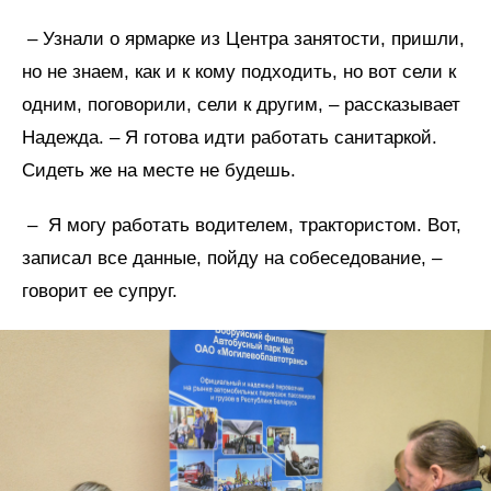
– Узнали о ярмарке из Центра занятости, пришли,
но не знаем, как и к кому подходить, но вот сели к
одним, поговорили, сели к другим, – рассказывает
Надежда. – Я готова идти работать санитаркой.
Сидеть же на месте не будешь.
– Я могу работать водителем, трактористом. Вот,
записал все данные, пойду на собеседование, –
говорит ее супруг.