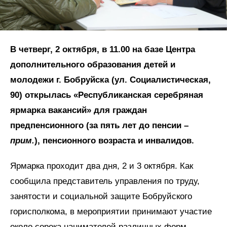
В четверг, 2 октября, в 11.00 на базе Центра
дополнительного образования детей и
молодежи г. Бобруйска (ул. Социалистическая,
90) открылась «Республиканская серебряная
ярмарка вакансий» для граждан
предпенсионного (за пять лет до пенсии –
прим.
), пенсионного возраста и инвалидов.
Ярмарка проходит два дня, 2 и 3 октября. Как
сообщила представитель управления по труду,
занятости и социальной защите Бобруйского
горисполкома, в мероприятии принимают участие
около сорока нанимателей различных форм