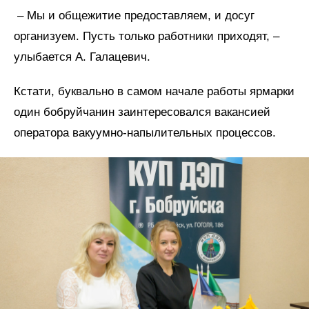
– Мы и общежитие предоставляем, и досуг
организуем. Пусть только работники приходят, –
улыбается А. Галацевич.
Кстати, буквально в самом начале работы ярмарки
один бобруйчанин заинтересовался вакансией
оператора вакуумно-напылительных процессов.