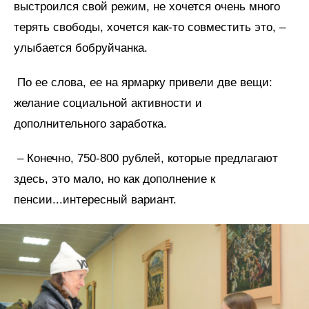
выстроился свой режим, не хочется очень много
терять свободы, хочется как-то совместить это, –
улыбается бобруйчанка.
По ее слова, ее на ярмарку привели две вещи:
желание социальной активности и
дополнительного заработка.
– Конечно, 750-800 рублей, которые предлагают
здесь, это мало, но как дополнение к
пенсии...интересный вариант.