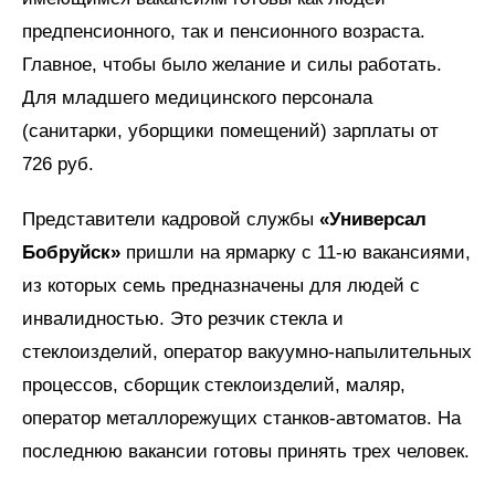
предпенсионного, так и пенсионного возраста.
Главное, чтобы было желание и силы работать.
Для младшего медицинского персонала
(санитарки, уборщики помещений) зарплаты от
726 руб.
Представители кадровой службы
«Универсал
Бобруйск»
пришли на ярмарку с 11-ю вакансиями,
из которых семь предназначены для людей с
инвалидностью. Это резчик стекла и
стеклоизделий, оператор вакуумно-напылительных
процессов, сборщик стеклоизделий, маляр,
оператор металлорежущих станков-автоматов. На
последнюю вакансии готовы принять трех человек.