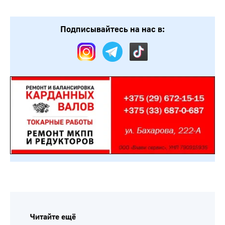
Подписывайтесь на нас в:
Читайте ещё