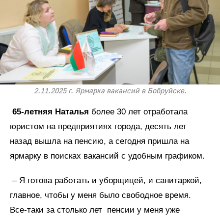
2.11.2025 г. Ярмарка вакансий в Бобруйске.
65-летняя
Наталья
более 30 лет отработала
юристом на предприятиях города, десять лет
назад вышла на пенсию, а сегодня пришла на
ярмарку в поисках вакансий с удобным графиком.
– Я готова работать и уборщицей, и санитаркой,
главное, чтобы у меня было свободное время.
Все-таки за столько лет пенсии у меня уже