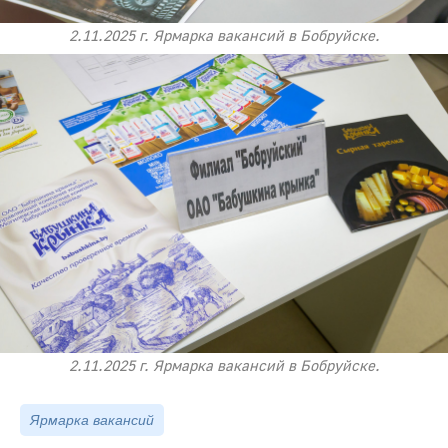
2.11.2025 г. Ярмарка вакансий в Бобруйске.
2.11.2025 г. Ярмарка вакансий в Бобруйске.
Ярмарка вакансий