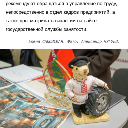
рекомендуют обращаться в управление по труду,
непосредственно в отдел кадров предприятий, а
также просматривать вакансии на сайте
государственной службы занятости.
Елена САДОВСКАЯ. Фото: Александр ЧУГУЕВ.