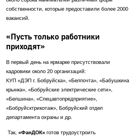
собственности, которые предоставили более 2000
вакансий.
«Пусть только работники
приходят»
В первый день на ярмарке присутствовали
кадровики около 20 организаций:
КУП «ДЭП г. Бобруйска», «Белпочта», «Бабушкина
крынка», «Бобруйские электрические сети»,
«Белшина», «Спецавтопредприятие»,
«Бобруйсктрикотаж», Бобруйский отдел
департамента охраны и др.
Так,
«ФанДОК»
готов трудоустроить