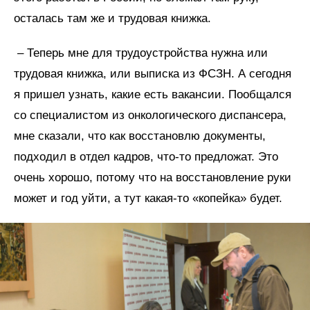
осталась там же и трудовая книжка.
– Теперь мне для трудоустройства нужна или
трудовая книжка, или выписка из ФСЗН. А сегодня
я пришел узнать, какие есть вакансии. Пообщался
со специалистом из онкологического диспансера,
мне сказали, что как восстановлю документы,
подходил в отдел кадров, что-то предложат. Это
очень хорошо, потому что на восстановление руки
может и год уйти, а тут какая-то «копейка» будет.