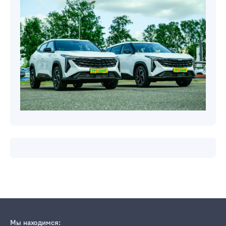
Мы находимся: