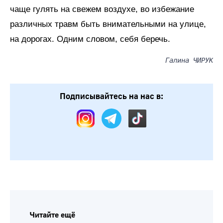
чаще гулять на свежем воздухе, во избежание
различных травм быть внимательными на улице,
на дорогах. Одним словом, себя беречь.
Галина ЧИРУК
Подписывайтесь на нас в:
Читайте ещё