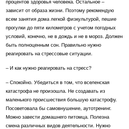
процентов здоровья человека. Остальное –
зависит от образа жизни. Поэтому рекомендую
всем занятия дома легкой физкультурой, пешие
прогулки до пяти километров с учетом погодных
условий, конечно, не в дождь и не в мороз. Должен
быть полноценным сон. Правильно нужно
реагировать на стрессовые ситуации.
– И как нужно реагировать на стресс?
– Спокойно. Убедиться в том, что вселенская
катастрофа не произошла. Не создавать из
маленького происшествия большую катастрофу.
Посоветовала бы самовнушение, аутотренинг.
Можно завести домашнего питомца. Полезна
смена различных видов деятельности. Нужно