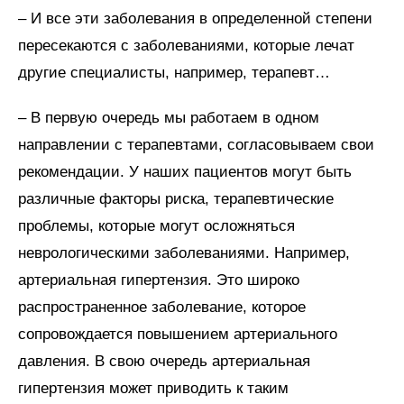
– И все эти заболевания в определенной степени
пересекаются с заболеваниями, которые лечат
другие специалисты, например, терапевт…
– В первую очередь мы работаем в одном
направлении с терапевтами, согласовываем свои
рекомендации. У наших пациентов могут быть
различные факторы риска, терапевтические
проблемы, которые могут осложняться
неврологическими заболеваниями. Например,
артериальная гипертензия. Это широко
распространенное заболевание, которое
сопровождается повышением артериального
давления. В свою очередь артериальная
гипертензия может приводить к таким