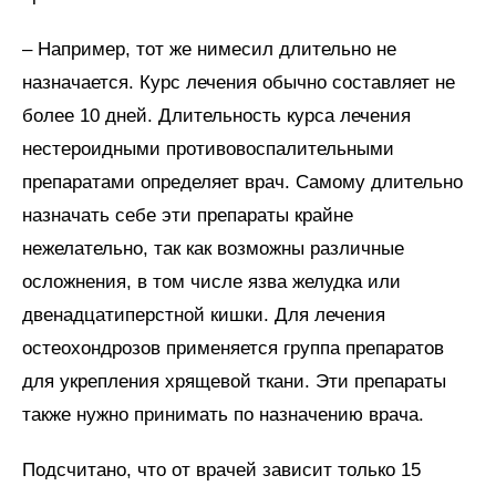
– Например, тот же нимесил длительно не
назначается. Курс лечения обычно составляет не
более 10 дней. Длительность курса лечения
нестероидными противовоспалительными
препаратами определяет врач. Самому длительно
назначать себе эти препараты крайне
нежелательно, так как возможны различные
осложнения, в том числе язва желудка или
двенадцатиперстной кишки. Для лечения
остеохондрозов применяется группа препаратов
для укрепления хрящевой ткани. Эти препараты
также нужно принимать по назначению врача.
Подсчитано, что от врачей зависит только 15