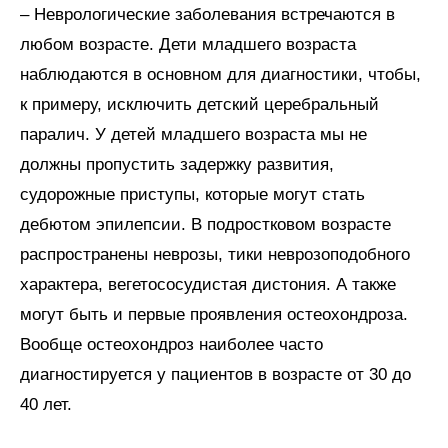
– Неврологические заболевания встречаются в
любом возрасте. Дети младшего возраста
наблюдаются в основном для диагностики, чтобы,
к примеру, исключить детский церебральный
паралич. У детей младшего возраста мы не
должны пропустить задержку развития,
судорожные приступы, которые могут стать
дебютом эпилепсии. В подростковом возрасте
распространены неврозы, тики неврозоподобного
характера, вегетососудистая дистония. А также
могут быть и первые проявления остеохондроза.
Вообще остеохондроз наиболее часто
диагностируется у пациентов в возрасте от 30 до
40 лет.