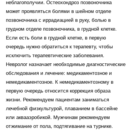
неблагополучии. Остеохондроз позвоночника
может проявляться болями в шейном отделе
позвоночника с иррадиацией в руку, болью в
грудном отделе позвоночника, в грудной клетке.
Если есть боли в грудной клетке, в первую
очередь нужно обратиться к терапевту, чтобы
исключить терапевтические заболевания.
Невролог назначает необходимые диагностические
обследования и лечение: медикаментозное и
немедикаментозное. К немедикаментозному в
первую очередь относится коррекция образа
жизни. Рекомендуем пациентам заниматься
лечебной физкультурой, плаванием в бассейне
или аквааэробикой. Мужчинам рекомендуем
отжимание от пола, подтягивание на турнике.