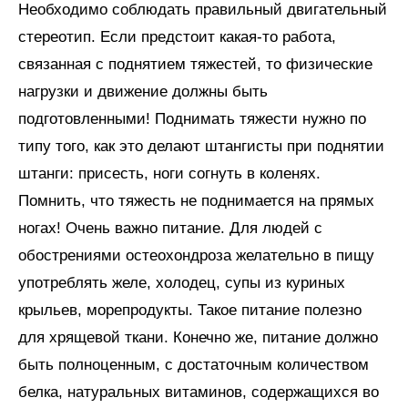
Необходимо соблюдать правильный двигательный
стереотип. Если предстоит какая-то работа,
связанная с поднятием тяжестей, то физические
нагрузки и движение должны быть
подготовленными! Поднимать тяжести нужно по
типу того, как это делают штангисты при поднятии
штанги: присесть, ноги согнуть в коленях.
Помнить, что тяжесть не поднимается на прямых
ногах! Очень важно питание. Для людей с
обострениями остеохондроза желательно в пищу
употреблять желе, холодец, супы из куриных
крыльев, морепродукты. Такое питание полезно
для хрящевой ткани. Конечно же, питание должно
быть полноценным, с достаточным количеством
белка, натуральных витаминов, содержащихся во