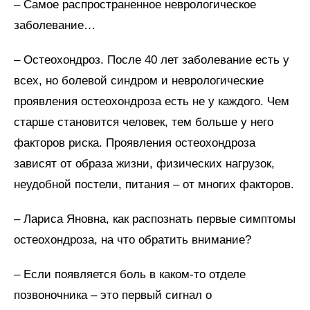
– Самое распространенное неврологическое
заболевание…
– Остеохондроз. После 40 лет заболевание есть у
всех, но болевой синдром и неврологические
проявления остеохондроза есть не у каждого. Чем
старше становится человек, тем больше у него
факторов риска. Проявления остеохондроза
зависят от образа жизни, физических нагрузок,
неудобной постели, питания – от многих факторов.
– Лариса Яновна, как распознать первые симптомы
остеохондроза, на что обратить внимание?
– Если появляется боль в каком-то отделе
позвоночника – это первый сигнал о