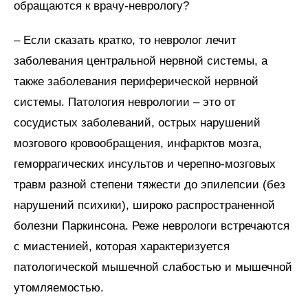
обращаются к врачу-неврологу?
– Если сказать кратко, то невролог лечит
заболевания центральной нервной системы, а
также заболевания периферической нервной
системы. Патология неврологии – это от
сосудистых заболеваний, острых нарушений
мозгового кровообращения, инфарктов мозга,
геморрагических инсультов и черепно-мозговых
травм разной степени тяжести до эпилепсии (без
нарушений психики), широко распространенной
болезни Паркинсона. Реже неврологи встречаются
с миастенией, которая характеризуется
патологической мышечной слабостью и мышечной
утомляемостью.