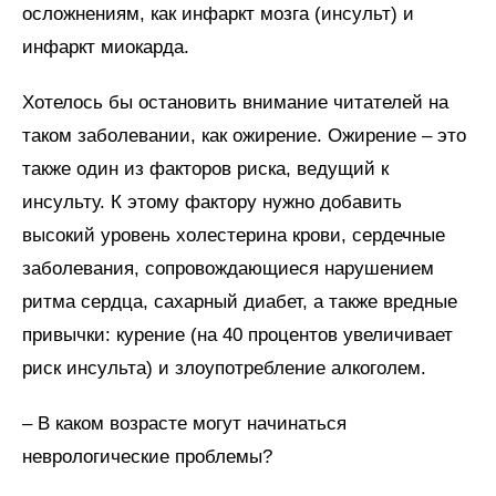
осложнениям, как инфаркт мозга (инсульт) и
инфаркт миокарда.
Хотелось бы остановить внимание читателей на
таком заболевании, как ожирение. Ожирение – это
также один из факторов риска, ведущий к
инсульту. К этому фактору нужно добавить
высокий уровень холестерина крови, сердечные
заболевания, сопровождающиеся нарушением
ритма сердца, сахарный диабет, а также вредные
привычки: курение (на 40 процентов увеличивает
риск инсульта) и злоупотребление алкоголем.
– В каком возрасте могут начинаться
неврологические проблемы?