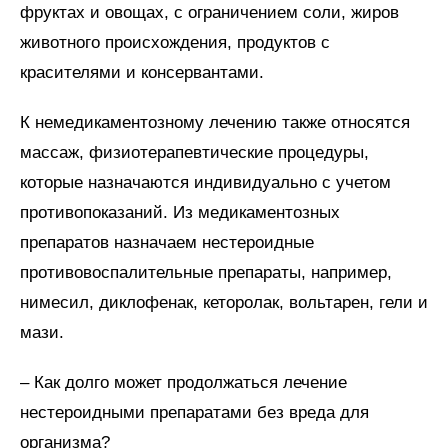
фруктах и овощах, с ограничением соли, жиров
животного происхождения, продуктов с
красителями и консервантами.
К немедикаментозному лечению также относятся
массаж, физиотерапевтические процедуры,
которые назначаются индивидуально с учетом
противопоказаний. Из медикаментозных
препаратов назначаем нестероидные
противовоспалительные препараты, например,
нимесил, диклофенак, кеторолак, вольтарен, гели и
мази.
– Как долго может продолжаться лечение
нестероидными препаратами без вреда для
организма?