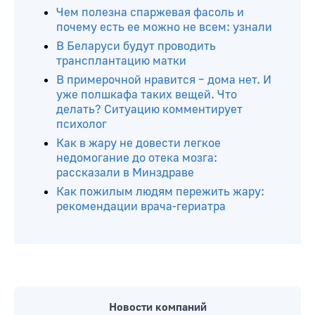
Чем полезна спаржевая фасоль и
почему есть ее можно не всем: узнали
В Беларуси будут проводить
трансплантацию матки
В примерочной нравится – дома нет. И
уже полшкафа таких вещей. Что
делать? Ситуацию комментирует
психолог
Как в жару не довести легкое
недомогание до отека мозга:
рассказали в Минздраве
Как пожилым людям пережить жару:
рекомендации врача-гериатра
Новости компаний