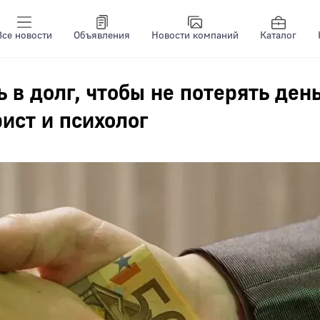
Все новости
Объявления
Новости компаний
Каталог
 в долг, чтобы не потерять день
ист и психолог