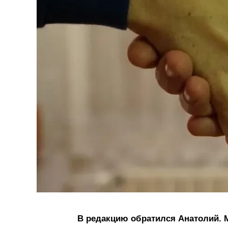
В редакцию обратился Анатолий. М