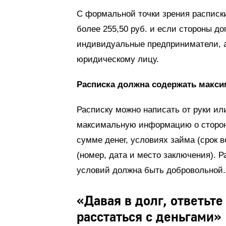
С формальной точки зрения расписки
более 255,50 руб. и если стороны до
индивидуальные предприниматели, а
юридическому лицу.
Расписка должна содержать мак
Расписку можно написать от руки ил
максимальную информацию о сторона
сумме денег, условиях займа (срок в
(номер, дата и место заключения). Р
условий должна быть добровольной.
«Давая в долг, ответьте
расстаться с деньгами»