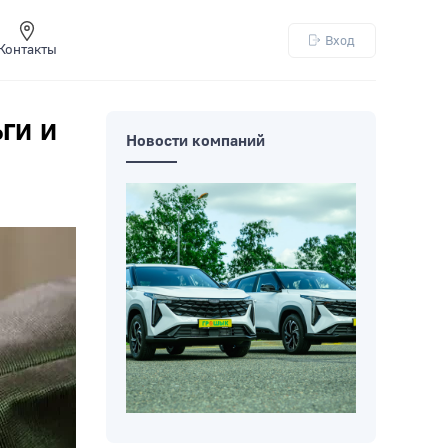
Вход
Контакты
ги и
Новости компаний