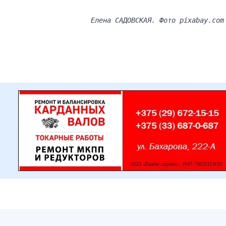
Елена САДОВСКАЯ. Фото pixabay.com