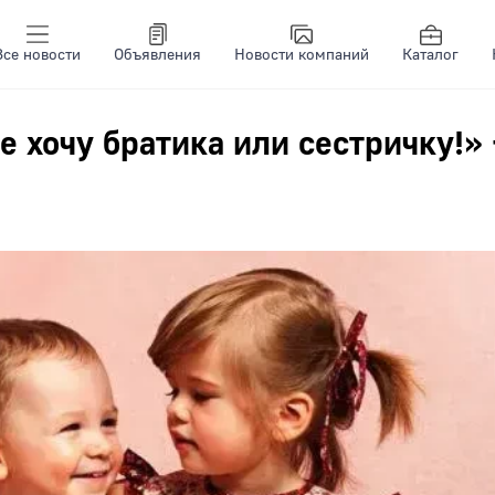
Все новости
Объявления
Новости компаний
Каталог
 хочу братика или сестричку!» 