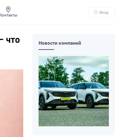
Вход
Контакты
– что
Новости компаний