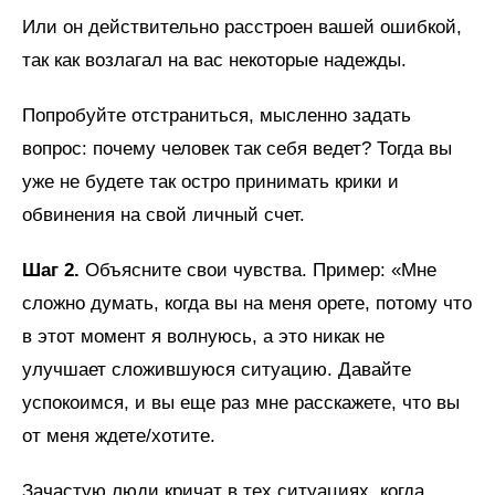
Или он действительно расстроен вашей ошибкой,
так как возлагал на вас некоторые надежды.
Попробуйте отстраниться, мысленно задать
вопрос: почему человек так себя ведет? Тогда вы
уже не будете так остро принимать крики и
обвинения на свой личный счет.
Шаг 2.
Объясните свои чувства. Пример: «Мне
сложно думать, когда вы на меня орете, потому что
в этот момент я волнуюсь, а это никак не
улучшает сложившуюся ситуацию. Давайте
успокоимся, и вы еще раз мне расскажете, что вы
от меня ждете/хотите.
Зачастую люди кричат в тех ситуациях, когда