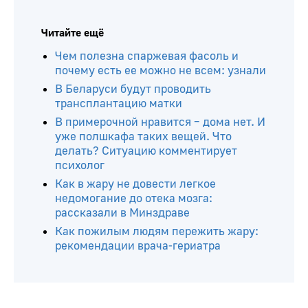
Читайте ещё
Чем полезна спаржевая фасоль и
почему есть ее можно не всем: узнали
В Беларуси будут проводить
трансплантацию матки
В примерочной нравится – дома нет. И
уже полшкафа таких вещей. Что
делать? Ситуацию комментирует
психолог
Как в жару не довести легкое
недомогание до отека мозга:
рассказали в Минздраве
Как пожилым людям пережить жару:
рекомендации врача-гериатра