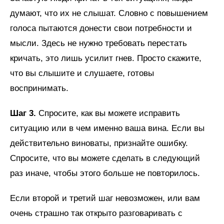
думают, что их не слышат. Словно с повышением
голоса пытаются донести свои потребности и
мысли. Здесь не нужно требовать перестать
кричать, это лишь усилит гнев. Просто скажите,
что вы слышите и слушаете, готовы
воспринимать.
Шаг 3.
Спросите, как вы можете исправить
ситуацию или в чем именно ваша вина. Если вы
действительно виноваты, признайте ошибку.
Спросите, что вы можете сделать в следующий
раз иначе, чтобы этого больше не повторилось.
Если второй и третий шаг невозможен, или вам
очень страшно так открыто разговаривать с