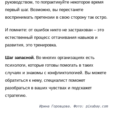
руководством, то попрактикуйте некоторое время
первый шаг. Возможно, вы перестанете
воспринимать претензии в свою сторону так остро.
И помните: от ошибок никто не застрахован – это
естественный процесс оттачивания навыков и
развития, это тренировка.
Шаг запасной.
Во многих организациях есть
психологи, которые готовы помогать в таких
случаях и знакомы с конфликтологией. Вы можете
обратиться к нему, специалист поможет
разобраться в ваших чувствах и подскажет
стратегию.
Ирина Горовцова. Фото: pixabay.com