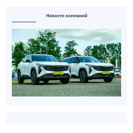
Новости компаний