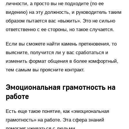
личности, а просто вы не подходите (по ее
видению) на эту должность, и руководитель таким
образом пытается вас «выжить». Это не сильно
ответственно с ее стороны, но такое случается.
Если вы сможете найти камень преткновения, то
выясните, получится ли у вас сработаться и
изменить формат общения в более комфортный,
тем самым вы проясните контракт.
Эмоциональная грамотность на
работе
Есть еще такое понятие, как «эмоциональная
грамотность» на работе. Эта сфера знаний
помогает уживаться с людьми.