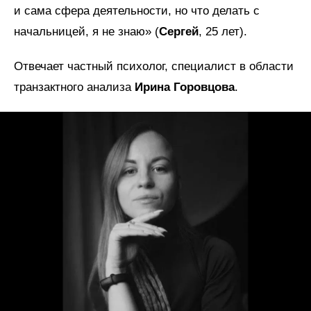
и сама сфера деятельности, но что делать с
начальницей, я не знаю» (
Сергей
, 25 лет).
Отвечает частный психолог, специалист в области
транзактного анализа
Ирина Горовцова
.