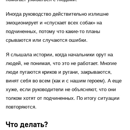
Иногда руководство действительно излишне
эмоционирует и «спускает всех собак» на
подчиненных, потому что какие-то планы
срываются или случаются ошибки.
Я слышала истории, когда начальники орут на
людей, не понимая, что это не работает. Многие
люди пугаются криков и ругани, закрываются,
винят себя во всем (как и с нашим героем). А еще
хуже, если руководители не объясняют, что они
толком хотят от подчиненных. По итогу ситуации
повторяются.
Что делать?