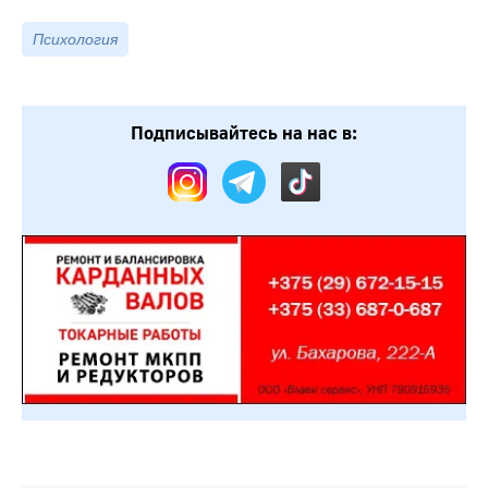
Психология
Подписывайтесь на нас в: