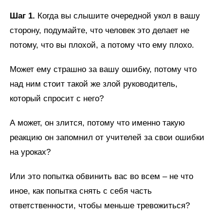
Шаг 1.
Когда вы слышите очередной укол в вашу
сторону, подумайте, что человек это делает не
потому, что вы плохой, а потому что ему плохо.
Может ему страшно за вашу ошибку, потому что
над ним стоит такой же злой руководитель,
который спросит с него?
А может, он злится, потому что именно такую
реакцию он запомнил от учителей за свои ошибки
на уроках?
Или это попытка обвинить вас во всем – не что
иное, как попытка снять с себя часть
ответственности, чтобы меньше тревожиться?