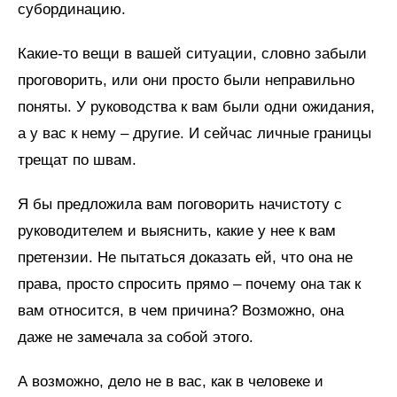
субординацию.
Какие-то вещи в вашей ситуации, словно забыли
проговорить, или они просто были неправильно
поняты. У руководства к вам были одни ожидания,
а у вас к нему – другие. И сейчас личные границы
трещат по швам.
Я бы предложила вам поговорить начистоту с
руководителем и выяснить, какие у нее к вам
претензии. Не пытаться доказать ей, что она не
права, просто спросить прямо – почему она так к
вам относится, в чем причина? Возможно, она
даже не замечала за собой этого.
А возможно, дело не в вас, как в человеке и