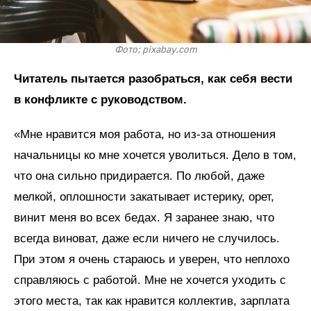
Фото: pixabay.com
Читатель пытается разобраться, как себя вести
в конфликте с руководством.
«Мне нравится моя работа, но из-за отношения
начальницы ко мне хочется уволиться. Дело в том,
что она сильно придирается. По любой, даже
мелкой, оплошности закатывает истерику, орет,
винит меня во всех бедах. Я заранее знаю, что
всегда виноват, даже если ничего не случилось.
При этом я очень стараюсь и уверен, что неплохо
справляюсь с работой. Мне не хочется уходить с
этого места, так как нравится коллектив, зарплата