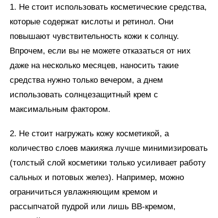
1. Не стоит использовать косметические средства,
которые содержат кислоты и ретинол. Они
повышают чувствительность кожи к солнцу.
Впрочем, если вы не можете отказаться от них
даже на несколько месяцев, наносить такие
средства нужно только вечером, а днем
использовать солнцезащитный крем с
максимальным фактором.
2. Не стоит нагружать кожу косметикой, а
количество слоев макияжа лучше минимизировать
(толстый слой косметики только усиливает работу
сальных и потовых желез). Например, можно
ограничиться увлажняющим кремом и
рассыпчатой пудрой или лишь ВВ-кремом,