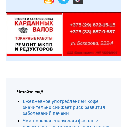
Читайте ещё
Ежедневное употреблением кофе
значительно снижает риск развития
заболеваний печени
Чем полезна спаржевая фасоль и
почему есть ее можно не всем: узнали