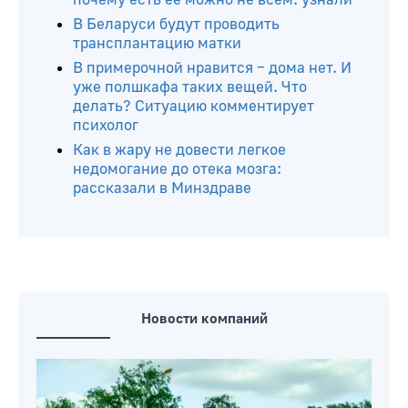
В Беларуси будут проводить
трансплантацию матки
В примерочной нравится – дома нет. И
уже полшкафа таких вещей. Что
делать? Ситуацию комментирует
психолог
Как в жару не довести легкое
недомогание до отека мозга:
рассказали в Минздраве
Новости компаний