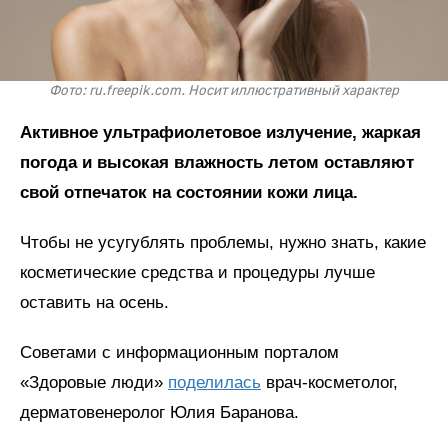
Фото: ru.freepik.com. Носит иллюстративный характер
Активное ультрафиолетовое излучение, жаркая
погода и высокая влажность летом оставляют
свой отпечаток на состоянии кожи лица.
Чтобы не усугублять проблемы, нужно знать, какие
косметические средства и процедуры лучше
оставить на осень.
Советами с информационным порталом
«Здоровые люди»
поделилась
врач-косметолог,
дерматовенеролог Юлия Баранова.