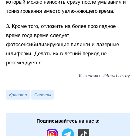
который можно наносить сразу после умывания и
тонизирования вместо увлажняющего крема.
3. Кроме того, отложить на более прохладное
время года время следует
фотосенсибилизирующие пилинги и лазерные
шлифовки. Делать их в летний период не
рекомендуется.
Источник: 24health.by
Красота
Советы
Подписывайтесь на нас в: