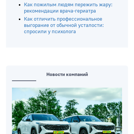
Как пожилым людям пережить жару:
рекомендации врача-гериатра
Как отличить профессиональное
выгорание от обычной усталости:
спросили у психолога
Новости компаний