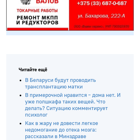
Читайте ещё
В Беларуси будут проводить
трансплантацию матки
В примерочной нравится – дома нет. И
уже полшкафа таких вещей. Что
делать? Ситуацию комментирует
психолог
Как в жару не довести легкое
недомогание до отека мозга:
рассказали в Минздраве