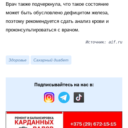
Врач также подчеркнула, что такое состояние
может быть обусловлено дефицитом железа,
поэтому рекомендуется сдать анализ крови и
проконсультироваться с врачом.
Источник: aif.ru
Здоровье
Сахарный диабет
Подписывайтесь на нас в: