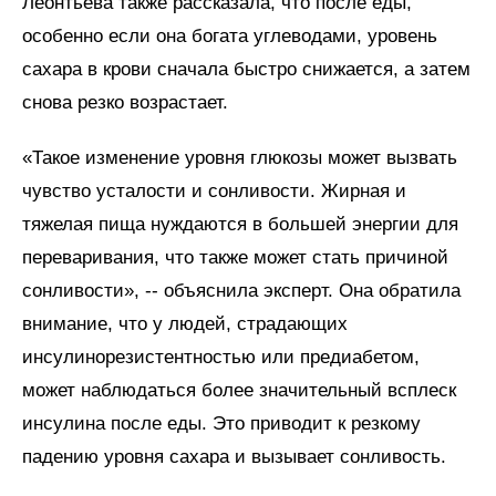
Леонтьева также рассказала, что после еды,
особенно если она богата углеводами, уровень
сахара в крови сначала быстро снижается, а затем
снова резко возрастает.
«Такое изменение уровня глюкозы может вызвать
чувство усталости и сонливости. Жирная и
тяжелая пища нуждаются в большей энергии для
переваривания, что также может стать причиной
сонливости», -- объяснила эксперт. Она обратила
внимание, что у людей, страдающих
инсулинорезистентностью или предиабетом,
может наблюдаться более значительный всплеск
инсулина после еды. Это приводит к резкому
падению уровня сахара и вызывает сонливость.