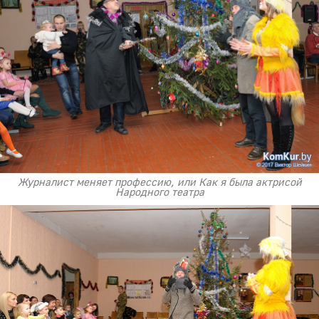
Журналист меняет профессию, или Как я была актрисой
Народного театра