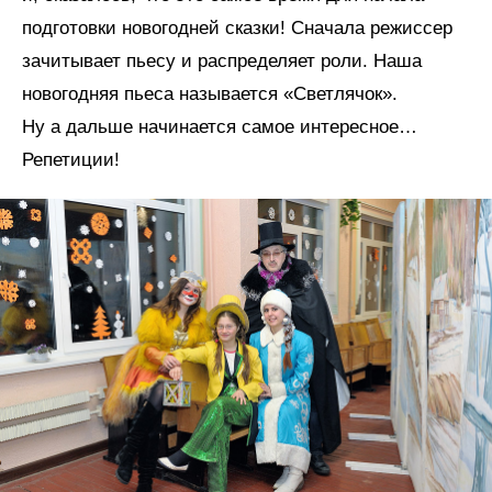
подготовки новогодней сказки! Сначала режиссер
зачитывает пьесу и распределяет роли. Наша
новогодняя пьеса называется «Светлячок».
Ну а дальше начинается самое интересное…
Репетиции!