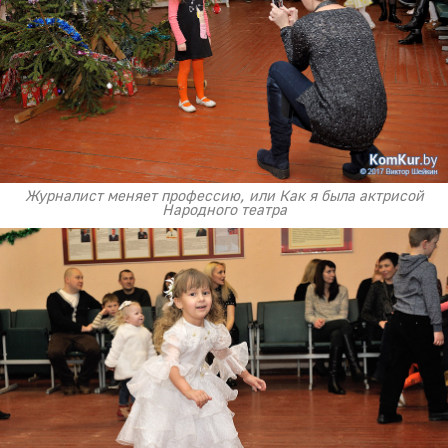
Журналист меняет профессию, или Как я была актрисой
Народного театра