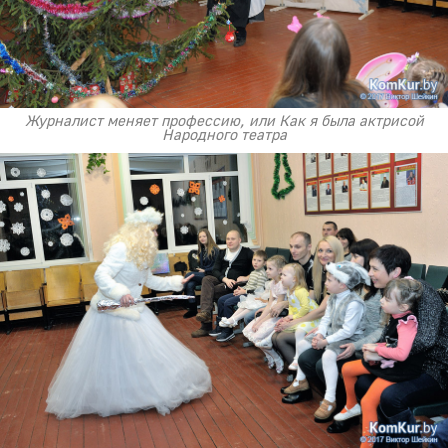
Журналист меняет профессию, или Как я была актрисой
Народного театра