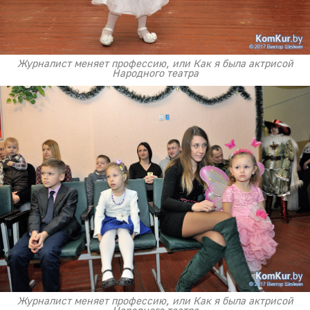
Журналист меняет профессию, или Как я была актрисой
Народного театра
Журналист меняет профессию, или Как я была актрисой