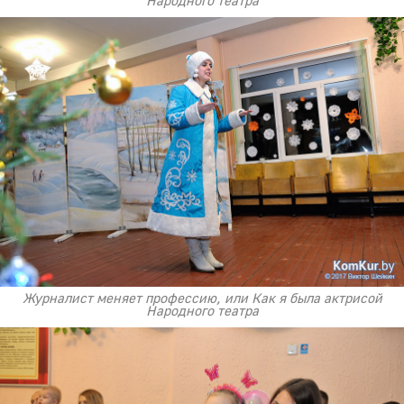
Народного театра
Журналист меняет профессию, или Как я была актрисой
Народного театра