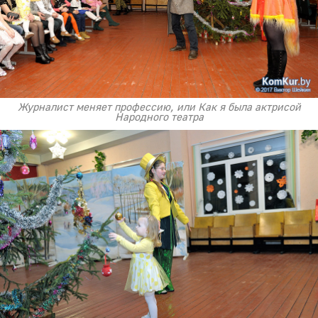
Журналист меняет профессию, или Как я была актрисой
Народного театра