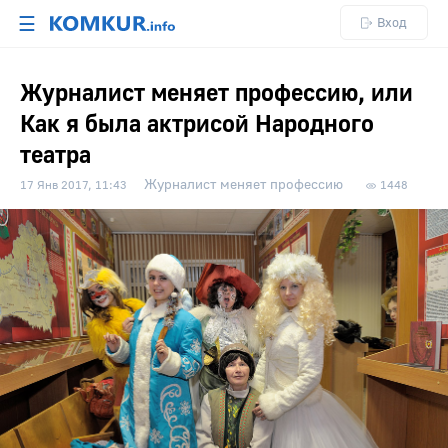
☰
Вход
Журналист меняет профессию, или
Как я была актрисой Народного
театра
Журналист меняет профессию
17 Янв 2017, 11:43
1448