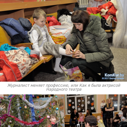
Журналист меняет профессию, или Как я была актрисой
Народного театра