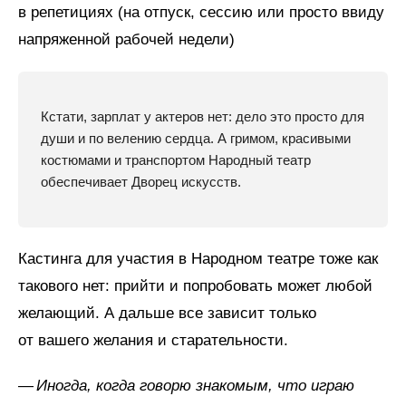
в репетициях (на отпуск, сессию или просто ввиду
напряженной рабочей недели)
Кстати, зарплат у актеров нет: дело это просто для
души и по велению сердца. А гримом, красивыми
костюмами и транспортом Народный театр
обеспечивает Дворец искусств.
Кастинга для участия в Народном театре тоже как
такового нет: прийти и попробовать может любой
желающий. А дальше все зависит только
от вашего желания и старательности.
—
Иногда, когда говорю знакомым, что играю