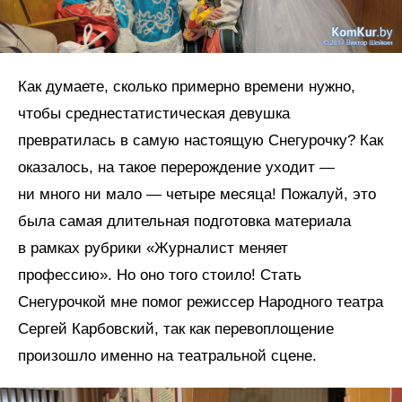
Как думаете, сколько примерно времени нужно,
чтобы среднестатистическая девушка
превратилась в самую настоящую Снегурочку? Как
оказалось, на такое перерождение уходит —
ни много ни мало — четыре месяца! Пожалуй, это
была самая длительная подготовка материала
в рамках рубрики «Журналист меняет
профессию». Но оно того стоило! Стать
Снегурочкой мне помог режиссер Народного театра
Сергей Карбовский, так как перевоплощение
произошло именно на театральной сцене.