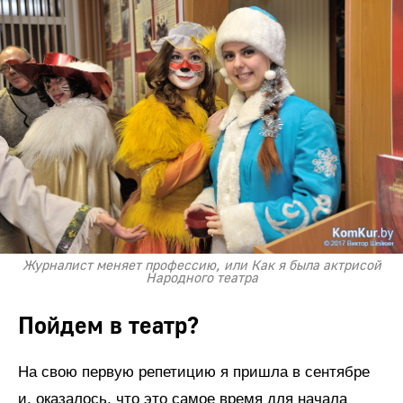
Журналист меняет профессию, или Как я была актрисой
Народного театра
Пойдем в театр?
На свою первую репетицию я пришла в сентябре
и, оказалось, что это самое время для начала