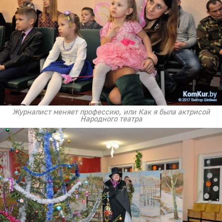
Журналист меняет профессию, или Как я была актрисой
Народного театра