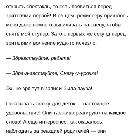
открыть спектакль, то есть появиться перед
зрителями первой! В общем, режиссеру пришлось
меня даже немного выпихивать на сцену, чтобы
снять мой ступор. Зато с первых же секунд перед
зрителями волнение куда-то исчезло.
—
Здравствуйте, ребята!
—
Здра-а‑авствуйте, Снегу-у‑урочка!
Эх, не зря тут в записи была пауза!
Показывать сказку для деток — настоящее
удовольствие! Они так живо реагируют на каждое
слово! А еще интереснее, как оказалось,
наблюдать за реакцией родителей — они