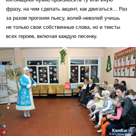
фразу, на чем сделать акцент, как двигаться… Раз
за разом прогоняя пьесу, волей-неволей учишь
не только свои собственные слова, но и тексты
всех героев, включая каждую песенку.