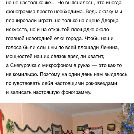
но не настолько же… Но выяснилось, что иногда
фонограмма просто необходима. Ведь сказку мы
планировали играть не только на сцене Дворца
искусств, но и на открытой площадке около
главной новогодней елки города. Чтобы наши
голоса были слышны по всей площади Ленина,
мощностей наших связок вряд ли хватит,
а Снегурочка с микрофоном в руках — это как-то
не комильфо. Поэтому на один день нам выдалось
почувствовать себя настоящими рок-звездами
и записать настоящую фонограмму.