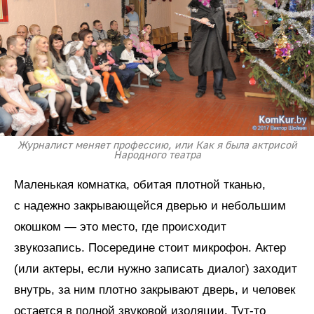
Журналист меняет профессию, или Как я была актрисой
Народного театра
Маленькая комнатка, обитая плотной тканью,
с надежно закрывающейся дверью и небольшим
окошком — это место, где происходит
звукозапись. Посередине стоит микрофон. Актер
(или актеры, если нужно записать диалог) заходит
внутрь, за ним плотно закрывают дверь, и человек
остается в полной звуковой изоляции. Тут-то