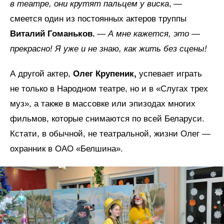
в театре, они крутят пальцем у виска
, —
смеется один из постоянных актеров труппы
Виталий Гоманьков.
—
А мне кажется, это —
прекрасно! Я уже и не знаю, как жить без сцены!
А другой актер,
Олег Крупеник,
успевает играть
не только в Народном театре, но и в «Слугах трех
муз», а также в массовке или эпизодах многих
фильмов, которые снимаются по всей Беларуси.
Кстати, в обычной, не театральной, жизни Олег —
охранник в ОАО «Белшина».