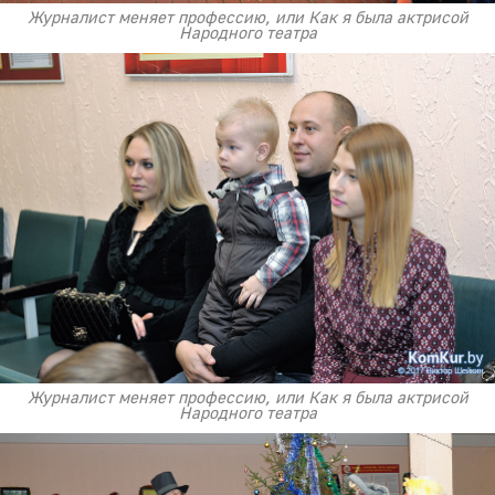
Журналист меняет профессию, или Как я была актрисой
Народного театра
Журналист меняет профессию, или Как я была актрисой
Народного театра