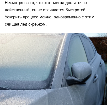
Несмотря на то, что этот метод достаточно
действенный, он не отличается быстротой.
Ускорить процесс можно, одновременно с этим
счищая лед скребком.