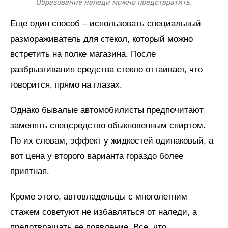
Образование наледи можно предотвратить.
Еще один способ – использовать специальный
размораживатель для стекол, который можно
встретить на полке магазина. После
разбрызгивания средства стекло оттаивает, что
говорится, прямо на глазах.
Однако бывалые автомобилисты предпочитают
заменять спецсредство обыкновенным спиртом.
По их словам, эффект у жидкостей одинаковый, а
вот цена у второго варианта гораздо более
приятная.
Кроме этого, автовладельцы с многолетним
стажем советуют не избавляться от наледи, а
предотвращать ее появление. Все, что