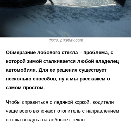
Фото: pixabay.com
Обмерзание лобового стекла – проблема, с
которой зимой сталкивается любой владелец
автомобиля. Для ее решения существует
несколько способов, ну а мы расскажем о
самом простом.
Чтобы справиться с ледяной коркой, водители
чаще всего включают отопитель с направлением
потока воздуха на лобовое стекло.