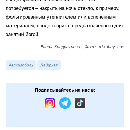
потребуется – накрыть на ночь стекло, к примеру,
фольгированным утеплителем или вспененным
материалом, вроде коврика, предназначенного для
занятий йогой.
Елена Кондратьева. Фото: pixabay.com
Автомобиль
Лайфхак
Подписывайтесь на нас в: