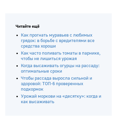
Читайте ещё
Как прогнать муравьев с любимых
грядок: в борьбе с вредителями все
средства хороши
Как часто поливать томаты в парнике,
чтобы не лишиться урожая
Когда высаживать огурцы на рассаду:
оптимальные сроки
Чтобы рассада выросла сильной и