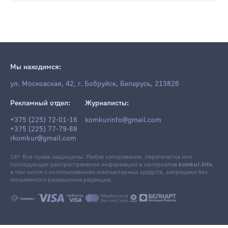
Мы находимся:
ул. Московская, 42, г. Бобруйск, Беларусь, 213826
Рекламный отдел:
Журналисты:
+375 (225) 72-01-16
komkurinfo@gmail.com
+375 (225) 77-79-88
rkomkur@gmail.com
18+ Все права защищены. Любое копирование, перепечатка или