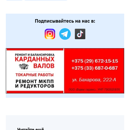
Подписывайтесь на нас в:
Читайте ещё