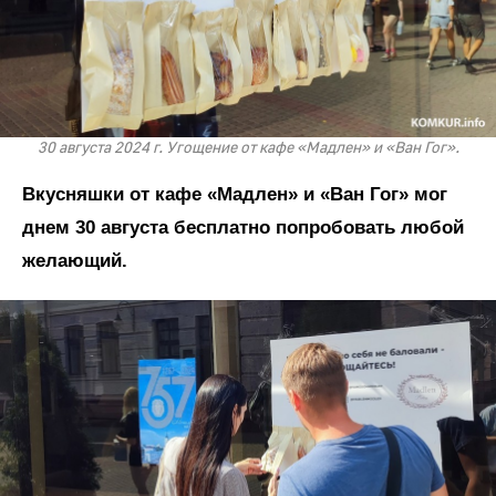
30 августа 2024 г. Угощение от кафе «Мадлен» и «Ван Гог».
Вкусняшки от кафе «Мадлен» и «Ван Гог» мог
днем 30 августа бесплатно попробовать любой
желающий.