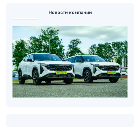
Новости компаний