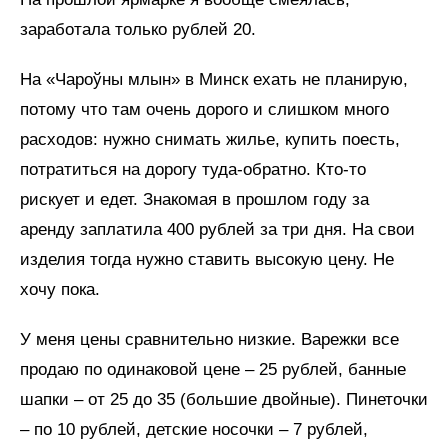
заработала только рублей 20.
На «Чароўны млын» в Минск ехать не планирую,
потому что там очень дорого и слишком много
расходов: нужно снимать жилье, купить поесть,
потратиться на дорогу туда-обратно. Кто-то
рискует и едет. Знакомая в прошлом году за
аренду заплатила 400 рублей за три дня. На свои
изделия тогда нужно ставить высокую цену. Не
хочу пока.
У меня цены сравнительно низкие. Варежки все
продаю по одинаковой цене – 25 рублей, банные
шапки – от 25 до 35 (большие двойные). Пинеточки
– по 10 рублей, детские носочки – 7 рублей,