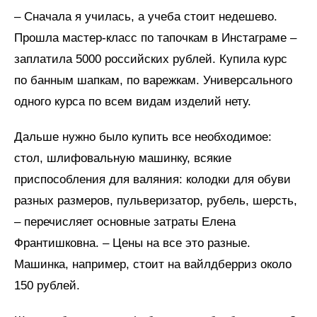
– Сначала я училась, а учеба стоит недешево.
Прошла мастер-класс по тапочкам в Инстаграме –
заплатила 5000 российских рублей. Купила курс
по банным шапкам, по варежкам. Универсального
одного курса по всем видам изделий нету.
Дальше нужно было купить все необходимое:
стол, шлифовальную машинку, всякие
приспособления для валяния: колодки для обуви
разных размеров, пульверизатор, рубель, шерсть,
– перечисляет основные затраты Елена
Франтишковна. – Цены на все это разные.
Машинка, например, стоит на вайлдберриз около
150 рублей.