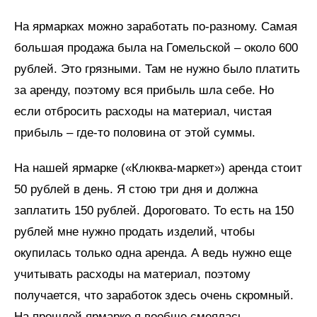
На ярмарках можно заработать по-разному. Самая
большая продажа была на Гомельской – около 600
рублей. Это грязными. Там не нужно было платить
за аренду, поэтому вся прибыль шла себе. Но
если отбросить расходы на материал, чистая
прибыль – где-то половина от этой суммы.
На нашей ярмарке («Клюква-маркет») аренда стоит
50 рублей в день. Я стою три дня и должна
заплатить 150 рублей. Дороговато. То есть на 150
рублей мне нужно продать изделий, чтобы
окупилась только одна аренда. А ведь нужно еще
учитывать расходы на материал, поэтому
получается, что заработок здесь очень скромный.
На прошлой ярмарке я вообще смеялась,