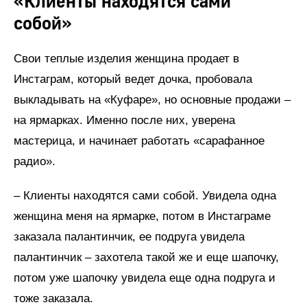
«Клиенты находятся сами
собой»
Свои теплые изделия женщина продает в
Инстаграм, который ведет дочка, пробовала
выкладывать на «Куфаре», но основные продажи –
на ярмарках. Именно после них, уверена
мастерица, и начинает работать «сарафанное
радио».
– Клиенты находятся сами собой. Увидела одна
женщина меня на ярмарке, потом в Инстаграме
заказала палантинчик, ее подруга увидела
палантинчик – захотела такой же и еще шапочку,
потом уже шапочку увидела еще одна подруга и
тоже заказала.