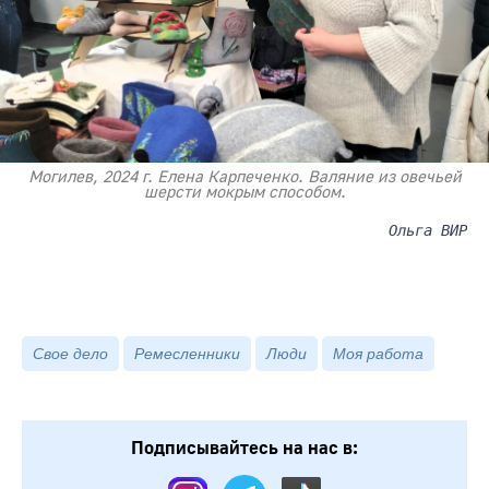
Могилев, 2024 г. Елена Карпеченко. Валяние из овечьей
шерсти мокрым способом.
Ольга ВИР
Свое дело
Ремесленники
Люди
Моя работа
Подписывайтесь на нас в: