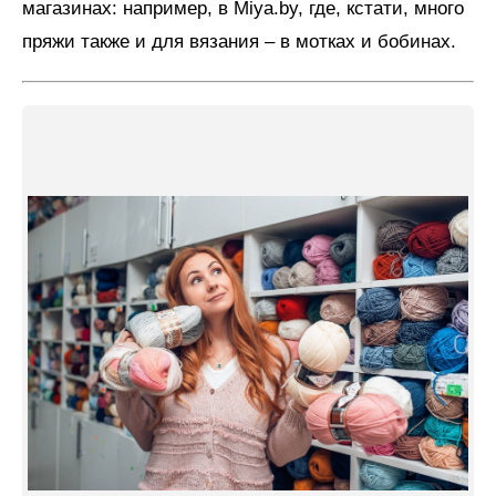
магазинах: например, в Miya.by, где, кстати, много
пряжи также и для вязания – в мотках и бобинах.