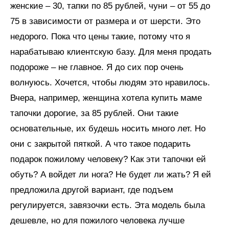
женские – 30, тапки по 85 рублей, чуни – от 55 до
75 в зависимости от размера и от шерсти. Это
недорого. Пока что цены такие, потому что я
нарабатываю клиентскую базу. Для меня продать
подороже – не главное. Я до сих пор очень
волнуюсь. Хочется, чтобы людям это нравилось.
Вчера, например, женщина хотела купить маме
тапочки дорогие, за 85 рублей. Они такие
основательные, их будешь носить много лет. Но
они с закрытой пяткой. А что такое подарить
подарок пожилому человеку? Как эти тапочки ей
обуть? А войдет ли нога? Не будет ли жать? Я ей
предложила другой вариант, где подъем
регулируется, завязочки есть. Эта модель была
дешевле, но для пожилого человека лучше