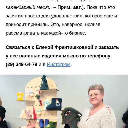
календарный месяц.
–
Прим. авт.
). Пока что это
занятие просто для удовольствия, которое еще и
приносит прибыль. Это, наверное, нельзя
рассматривать как какой-то бизнес.
Связаться с Еленой Франтишковной и заказать
у нее валяные изделия можно по телефону:
(29) 349-64-78
и в
Инстаграм
.