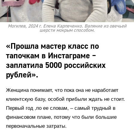
Могилев, 2024 г. Елена Карпеченко. Валяние из овечьей
шерсти мокрым способом.
«Прошла мастер класс по
тапочкам в Инстаграме –
заплатила 5000 российских
рублей».
Женщина понимает, что пока она не наработает
клиентскую базу, особой прибыли ждать не стоит.
Первый год ,по ее словам, – самый трудный в
финансовом плане, потому что были большие
первоначальные затраты.