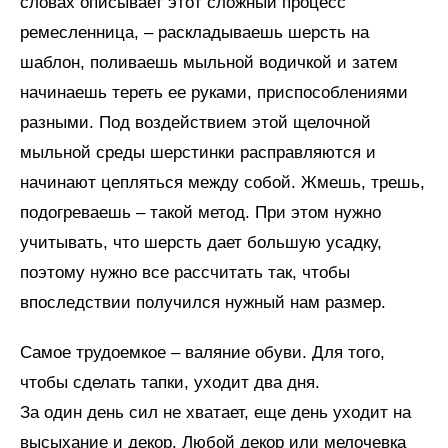
словах описывает этот сложный процесс
ремесленница, – раскладываешь шерсть на
шаблон, поливаешь мыльной водичкой и затем
начинаешь тереть ее руками, приспособлениями
разными. Под воздействием этой щелочной
мыльной среды шерстинки расправляются и
начинают цепляться между собой. Жмешь, трешь,
подогреваешь – такой метод. При этом нужно
учитывать, что шерсть дает большую усадку,
поэтому нужно все рассчитать так, чтобы
впоследствии получился нужный нам размер.
Самое трудоемкое – валяние обуви. Для того,
чтобы сделать тапки, уходит два дня.
За один день сил не хватает, еще день уходит на
высыхание и декор. Любой декор или мелочевка