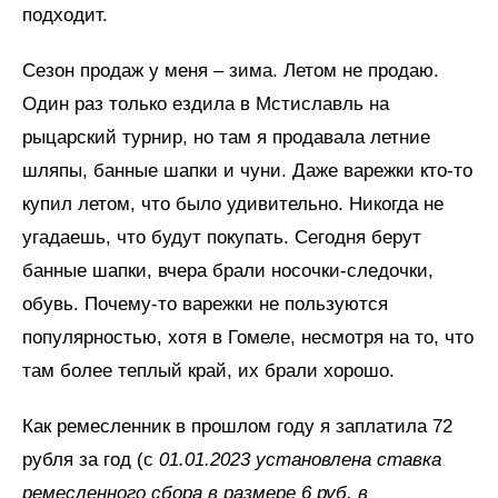
подходит.
Сезон продаж у меня – зима. Летом не продаю.
Один раз только ездила в Мстиславль на
рыцарский турнир, но там я продавала летние
шляпы, банные шапки и чуни. Даже варежки кто-то
купил летом, что было удивительно. Никогда не
угадаешь, что будут покупать. Сегодня берут
банные шапки, вчера брали носочки-следочки,
обувь. Почему-то варежки не пользуются
популярностью, хотя в Гомеле, несмотря на то, что
там более теплый край, их брали хорошо.
Как ремесленник в прошлом году я заплатила 72
рубля за год (с
01.01.2023 установлена ставка
ремесленного сбора в размере 6 руб. в