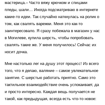
мастерица.– Часто вяжу крючком и спицами
пледы, шали… Иногда подсматриваю в интернете
какие-то идеи. Так случайно наткнулась на ролик о
том, как свалять варежки. Меня это как-то
заинтересовало. Я сразу побежала в магазин у нас
в Могилеве, купила шерсть, чтобы попробовать
свалять такие же. У меня получилось! Сейчас их
носит дочка.
Мне настолько лег на душу этот процесс! Из всего
того, что я делаю, валяние – самое увлекательное
занятие. С шерстью работать приятно. Само это
тактильное взаимодействие очень успокаивает, да
и просто интересно. Каждая вещь получается не
такой, как предыдущая, всегда есть что-то новое: