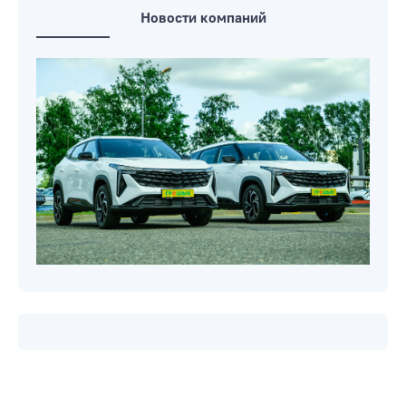
Новости компаний