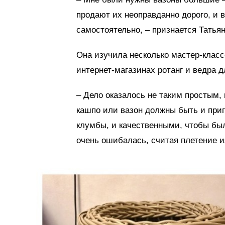
продают их неоправданно дорого, и 
самостоятельно, – признается Татьян
Она изучила несколько мастер-класс
интернет-магазинах ротанг и ведра д
– Дело оказалось не таким простым,
кашпо или вазон должны быть и при
клумбы, и качественными, чтобы был
очень ошибалась, считая плетение и