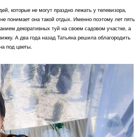
ей, которые не могут праздно лежать у телевизора,
 не понимает она такой отдых. Именно поэтому лет пять
анием декоративных туй на своем садовом участке, а
ижку. А два года назад Татьяна решила облагородить
на под цветы.