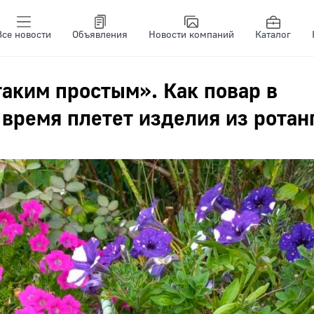
Все новости
Объявления
Новости компаний
Каталог
таким простым». Как повар в
 время плетет изделия из ротан