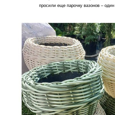
просили еще парочку вазонов – один