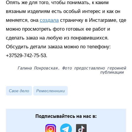
Опять же для того, чтобы понимать, к каким
вязаным изделиям есть особый интерес и как он
меняется, она
создала
страничку в Инстаграме, где
можно просмотреть фото готовых ее работ и
сделать заказ на любую из понравившихся.
Обсудить детали заказа можно по телефону:
+37529-742-75-53.
Галина Покровская. Фото предоставлено героиней
публикации
Свое дело
Ремесленники
Подписывайтесь на нас в: