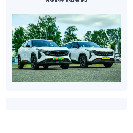
Новости компаний