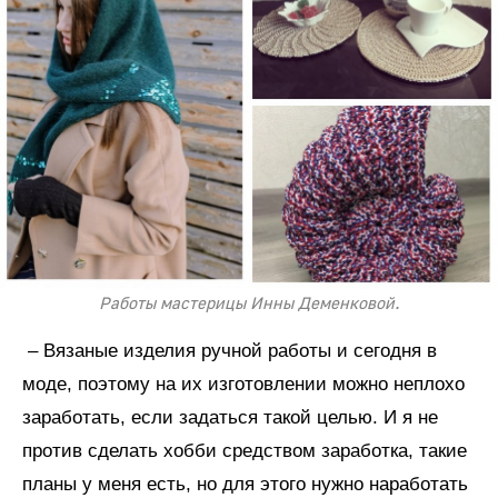
Работы мастерицы Инны Деменковой.
– Вязаные изделия ручной работы и сегодня в
моде, поэтому на их изготовлении можно неплохо
заработать, если задаться такой целью. И я не
против сделать хобби средством заработка, такие
планы у меня есть, но для этого нужно наработать