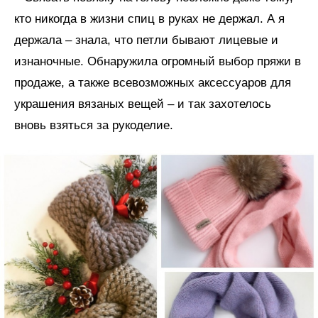
кто никогда в жизни спиц в руках не держал. А я
держала – знала, что петли бывают лицевые и
изнаночные. Обнаружила огромный выбор пряжи в
продаже, а также всевозможных аксессуаров для
украшения вязаных вещей – и так захотелось
вновь взяться за рукоделие.