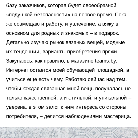
базу заказчиков, которая будет своеобразной
«подушкой безопасности» на первое время. Пока
же совмещаю и работу, и увлечение, а вяжу в
основном для родных и знакомых – в подарок.
Детально изучаю рынок вязаных вещей, модные
их тенденции, варианты приобретения пряжи.
Закупаюсь, как правило, в магазине teams.by.
Интернет остается моей обучающей площадкой, а
учиться еще есть чему. Работаю сейчас над тем,
чтобы каждая связанная мной вещь получалась не
только качественной, а и стильной, и уникальной –
уверена, в этом залог к ним интереса со стороны
потребителя, – делится наблюдениями мастерица.