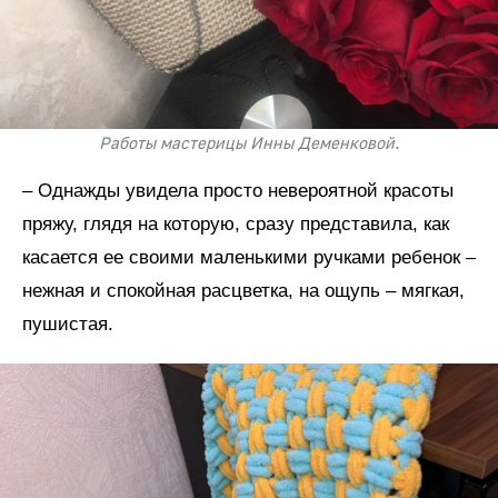
Работы мастерицы Инны Деменковой.
– Однажды увидела просто невероятной красоты
пряжу, глядя на которую, сразу представила, как
касается ее своими маленькими ручками ребенок –
нежная и спокойная расцветка, на ощупь – мягкая,
пушистая.