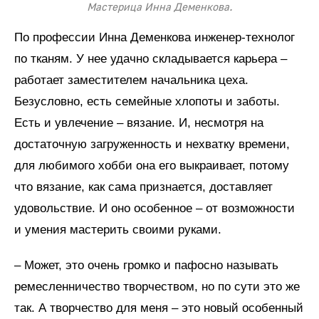
Мастерица Инна Деменкова.
По профессии Инна Деменкова инженер-технолог
по тканям. У нее удачно складывается карьера –
работает заместителем начальника цеха.
Безусловно, есть семейные хлопоты и заботы.
Есть и увлечение – вязание. И, несмотря на
достаточную загруженность и нехватку времени,
для любимого хобби она его выкраивает, потому
что вязание, как сама признается, доставляет
удовольствие. И оно особенное – от возможности
и умения мастерить своими руками.
– Может, это очень громко и пафосно называть
ремесленничество творчеством, но по сути это же
так. А творчество для меня – это новый особенный