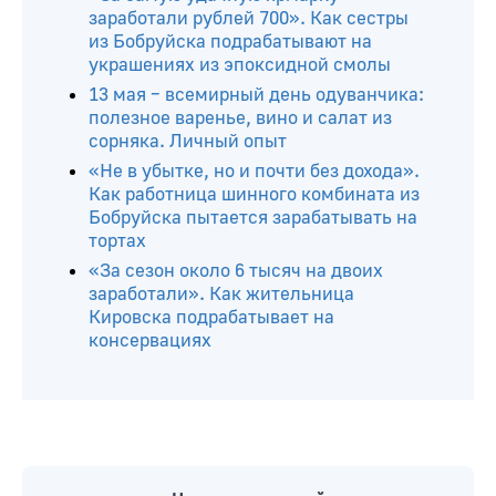
заработали рублей 700». Как сестры
из Бобруйска подрабатывают на
украшениях из эпоксидной смолы
13 мая – всемирный день одуванчика:
полезное варенье, вино и салат из
сорняка. Личный опыт
«Не в убытке, но и почти без дохода».
Как работница шинного комбината из
Бобруйска пытается зарабатывать на
тортах
«За сезон около 6 тысяч на двоих
заработали». Как жительница
Кировска подрабатывает на
консервациях