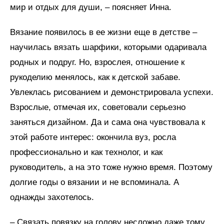
мир и отдых для души, – поясняет Инна.
Вязание появилось в ее жизни еще в детстве –
научилась вязать шарфики, которыми одаривала
родных и подруг. Но, взрослея, отношение к
рукоделию менялось, как к детской забаве.
Увлеклась рисованием и демонстрировала успехи.
Взрослые, отмечая их, советовали серьезно
заняться дизайном. Да и сама она чувствовала к
этой работе интерес: окончила вуз, росла
профессионально и как технолог, и как
руководитель, а на это тоже нужно время. Поэтому
долгие годы о вязании и не вспоминала. А
однажды захотелось.
– Связать повязку на голову несложно даже тому,