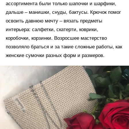
ассортимента были только шапочки и шарфики,
дальше – манишки, снуды, бактусы. Крючок помог
освоить давнюю мечту – вязать предметы
интерьера: салфетки, скатерти, коврики,
коробочки, корзинки. Возросшее мастерство
позволяло браться и за такие сложные работы, как
женские сумочки разных форм и размеров.