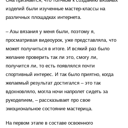
Она признается, что толчком к созданию вязаных
изделий были изученные мастер-классы на
различных площадках интернета.
– Азы вязания у меня были, поэтому я,
просматривая видеоурок, уже представляла, что
может получиться в итоге. И всякий раз было
желание проверить так ли это, смогу ли,
получится ли, то есть появлялся почти
спортивный интерес. И так было приятно, когда
желаемый результат достигался – это так
вдохновляло, могла ночи напролет сидеть за
рукоделием, – рассказывает про свое
эмоциональное состояние мастерица.
На первом этапе в составе освоенного