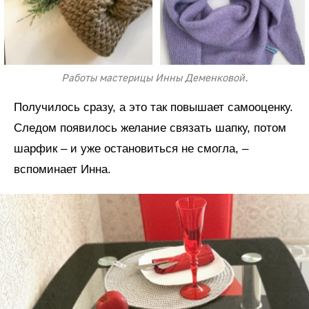
Работы мастерицы Инны Деменковой.
Получилось сразу, а это так повышает самооценку.
Следом появилось желание связать шапку, потом
шарфик – и уже остановиться не смогла, –
вспоминает Инна.