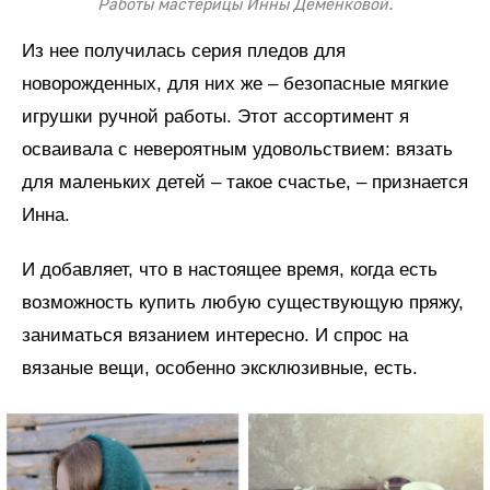
Работы мастерицы Инны Деменковой.
Из нее получилась серия пледов для
новорожденных, для них же – безопасные мягкие
игрушки ручной работы. Этот ассортимент я
осваивала с невероятным удовольствием: вязать
для маленьких детей – такое счастье, – признается
Инна.
И добавляет, что в настоящее время, когда есть
возможность купить любую существующую пряжу,
заниматься вязанием интересно. И спрос на
вязаные вещи, особенно эксклюзивные, есть.