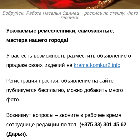
Бобруйск. Работа Натальи Одинец – роспись по стеклу. Фото
героини.
Уважаемые ремесленники, самозанятые,
мастера нашего города!
У вас есть возможность разместить объявление о
продаже своих изделий на
krama.komkur2.info
Регистрация простая, объявление на сайте
публикуется бесплатно, можно добавить много
фото.
Возникнут вопросы – звоните в рабочее время
сотруднице редакции по тел.
(+375 33) 301 45 62
(Дарья).