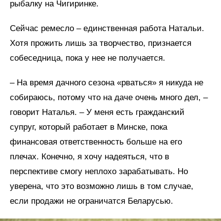
рыбалку на Чигиринке.
Сейчас ремесло – единственная работа Натальи.
Хотя прожить лишь за творчество, признается
собеседница, пока у нее не получается.
– На время дачного сезона «рваться» я никуда не
собираюсь, потому что на даче очень много дел, –
говорит Наталья. – У меня есть гражданский
супруг, который работает в Минске, пока
финансовая ответственность больше на его
плечах. Конечно, я хочу надеяться, что в
перспективе смогу неплохо зарабатывать. Но
уверена, что это возможно лишь в том случае,
если продажи не ограничатся Беларусью.