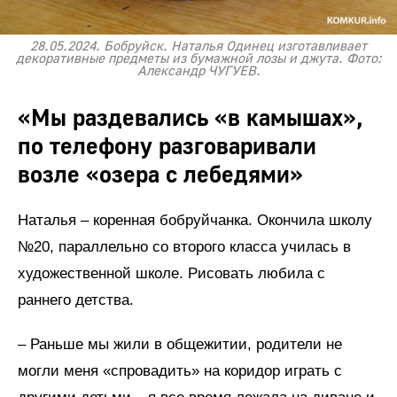
28.05.2024. Бобруйск. Наталья Одинец изготавливает
декоративные предметы из бумажной лозы и джута. Фото:
Александр ЧУГУЕВ.
«Мы раздевались «в камышах»,
по телефону разговаривали
возле «озера с лебедями»
Наталья – коренная бобруйчанка. Окончила школу
№20, параллельно со второго класса училась в
художественной школе. Рисовать любила с
раннего детства.
– Раньше мы жили в общежитии, родители не
могли меня «спровадить» на коридор играть с