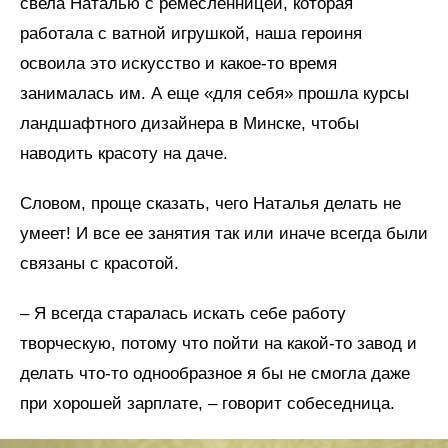
свела Наталью с ремесленницей, которая
работала с ватной игрушкой, наша героиня
освоила это искусство и какое-то время
занималась им. А еще «для себя» прошла курсы
ландшафтного дизайнера в Минске, чтобы
наводить красоту на даче.
Словом, проще сказать, чего Наталья делать не
умеет! И все ее занятия так или иначе всегда были
связаны с красотой.
– Я всегда старалась искать себе работу
творческую, потому что пойти на какой-то завод и
делать что-то однообразное я бы не смогла даже
при хорошей зарплате, – говорит собеседница.