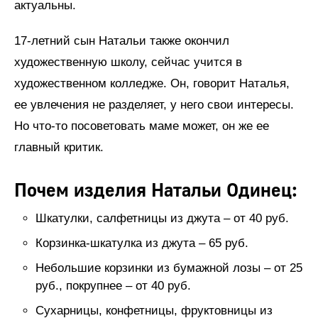
актуальны.
17-летний сын Натальи также окончил
художественную школу, сейчас учится в
художественном колледже. Он, говорит Наталья,
ее увлечения не разделяет, у него свои интересы.
Но что-то посоветовать маме может, он же ее
главный критик.
Почем изделия Натальи Одинец:
Шкатулки, салфетницы из джута – от 40 руб.
Корзинка-шкатулка из джута – 65 руб.
Небольшие корзинки из бумажной лозы – от 25
руб., покрупнее – от 40 руб.
Сухарницы, конфетницы, фруктовницы из