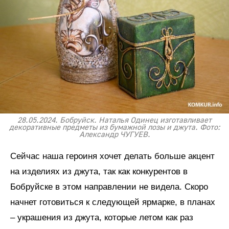
28.05.2024. Бобруйск. Наталья Одинец изготавливает
декоративные предметы из бумажной лозы и джута. Фото:
Александр ЧУГУЕВ.
Сейчас наша героиня хочет делать больше акцент
на изделиях из джута, так как конкурентов в
Бобруйске в этом направлении не видела. Скоро
начнет готовиться к следующей ярмарке, в планах
– украшения из джута, которые летом как раз