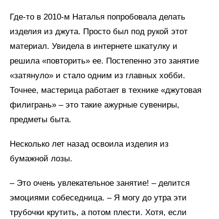
Где-то в 2010-м Наталья попробовала делать
изделия из джута. Просто был под рукой этот
материал. Увидела в интернете шкатулку и
решила «повторить» ее. Постепенно это занятие
«затянуло» и стало одним из главных хобби.
Точнее, мастерица работает в технике «джутовая
филигрань» – это такие ажурные сувениры,
предметы быта.
Несколько лет назад освоила изделия из
бумажной лозы.
– Это очень увлекательное занятие! – делится
эмоциями собеседница. – Я могу до утра эти
трубочки крутить, а потом плести. Хотя, если