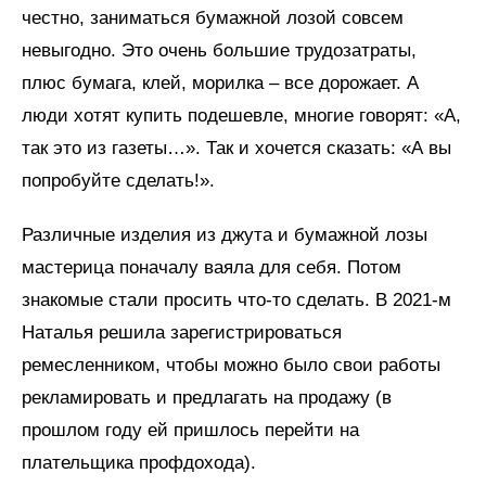
честно, заниматься бумажной лозой совсем
невыгодно. Это очень большие трудозатраты,
плюс бумага, клей, морилка – все дорожает. А
люди хотят купить подешевле, многие говорят: «А,
так это из газеты…». Так и хочется сказать: «А вы
попробуйте сделать!».
Различные изделия из джута и бумажной лозы
мастерица поначалу ваяла для себя. Потом
знакомые стали просить что-то сделать. В 2021-м
Наталья решила зарегистрироваться
ремесленником, чтобы можно было свои работы
рекламировать и предлагать на продажу (в
прошлом году ей пришлось перейти на
плательщика профдохода).