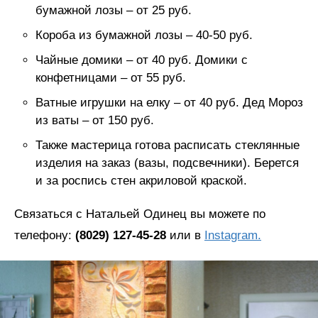
бумажной лозы – от 25 руб.
Короба из бумажной лозы – 40-50 руб.
Чайные домики – от 40 руб. Домики с
конфетницами – от 55 руб.
Ватные игрушки на елку – от 40 руб. Дед Мороз
из ваты – от 150 руб.
Также мастерица готова расписать стеклянные
изделия на заказ (вазы, подсвечники). Берется
и за роспись стен акриловой краской.
Связаться с Натальей Одинец вы можете по
телефону:
(8029) 127-45-28
или в
Instagram.