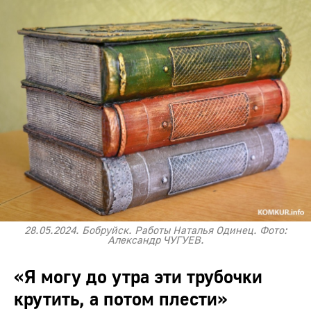
28.05.2024. Бобруйск. Работы Наталья Одинец. Фото:
Александр ЧУГУЕВ.
«Я могу до утра эти трубочки
крутить, а потом плести»