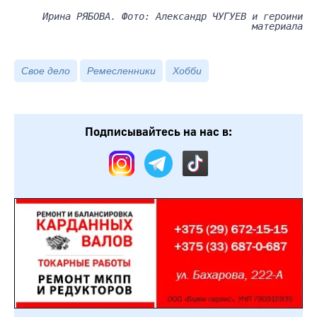
Ирина РЯБОВА. Фото: Александр ЧУГУЕВ и героини
материала
Свое дело
Ремесленники
Хобби
Подписывайтесь на нас в: