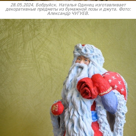
28.05.2024. Бобруйск. Наталья Одинец изготавливает
декоративные предметы из бумажной лозы и джута. Фото:
Александр ЧУГУЕВ.