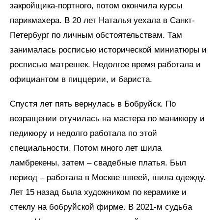
закройщика-портного, потом окончила курсы
парикмахера. В 20 лет Наталья уехала в Санкт-
Петербург по личным обстоятельствам. Там
занималась росписью исторической миниатюры и
росписью матрешек. Недолгое время работала и
официантом в пиццерии, и бариста.
Спустя лет пять вернулась в Бобруйск. По
возращении отучилась на мастера по маникюру и
педикюру и недолго работала по этой
специальности. Потом много лет шила
ламбрекены, затем – свадебные платья. Был
период – работала в Москве швеей, шила одежду.
Лет 15 назад была художником по керамике и
стеклу на бобруйской фирме. В 2021-м судьба