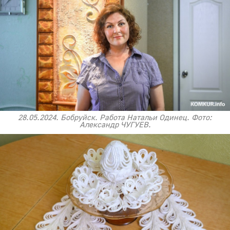
28.05.2024. Бобруйск. Работа Натальи Одинец. Фото:
Александр ЧУГУЕВ.