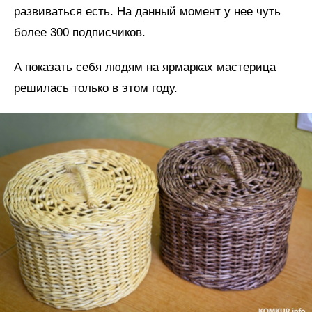
развиваться есть. На данный момент у нее чуть
более 300 подписчиков.
А показать себя людям на ярмарках мастерица
решилась только в этом году.