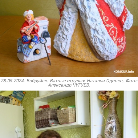
28.05.2024. Бобруйск. Ватные игрушки Натальи Одинец. Фото:
Александр ЧУГУЕВ.