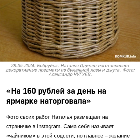
28.05.2024. Бобруйск. Наталья Одинец изготавливает
декоративные предметы из бумажной лозы и джута. Фото:
Александр ЧУГУЕВ.
«На 160 рублей за день на
ярмарке наторговала»
Фото своих работ Наталья размещает на
страничке в Instagram. Сама себя называет
«чайником» в этой соцсети, но главное – желание