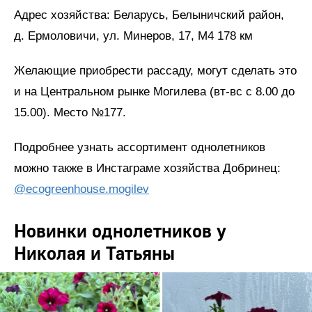
Адрес хозяйства: Беларусь, Белыничский район,
д. Ермоловичи, ул. Минеров, 17, М4 178 км
Желающие приобрести рассаду, могут сделать это
и на Центральном рынке Могилева (вт-вс с 8.00 до
15.00). Место №177.
Подробнее узнать ассортимент однолетников
можно также в Инстаграме хозяйства Добринец:
@ecogreenhouse.mogilev
Новинки однолетников у
Николая и Татьяны