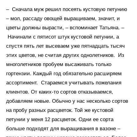
– Сначала муж решил посеять кустовую петунию
– мол, рассаду овощей выращиваем, значит, и
цветы должны вырасти, – вспоминает Татьяна. –
Начинали с пятисот штук кустовой петунии, а
спустя пять лет высеваем уже пятнадцать тысяч
этих цветов, не считая других однолетников. Из
многолетников пробуем высаживать только
гортензии. Каждый год обязательно расширяем
ассортимент. Стараемся учитывать пожелания
клиентов. От каких-то сортов отказываемся,
добавляем новые. Обычно у нас несколько сортов
на пробу разных расцветок. Той же кустовой
петунии у меня 12 расцветок. Одни ее сорта
больше подходят для выращивания в вазоне –