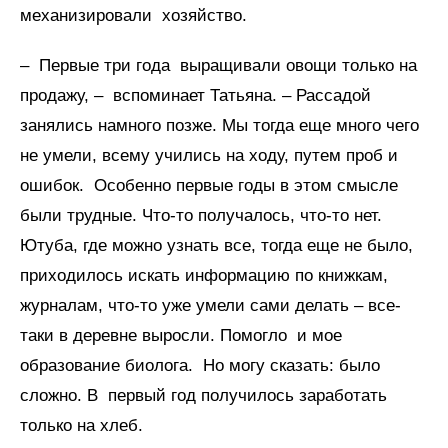
механизировали хозяйство.
– Первые три года выращивали овощи только на
продажу, – вспоминает Татьяна. – Рассадой
занялись намного позже. Мы тогда еще много чего
не умели, всему учились на ходу, путем проб и
ошибок. Особенно первые годы в этом смысле
были трудные. Что-то получалось, что-то нет.
Ютуба, где можно узнать все, тогда еще не было,
приходилось искать информацию по книжкам,
журналам, что-то уже умели сами делать – все-
таки в деревне выросли. Помогло и мое
образование биолога. Но могу сказать: было
сложно. В первый год получилось заработать
только на хлеб.