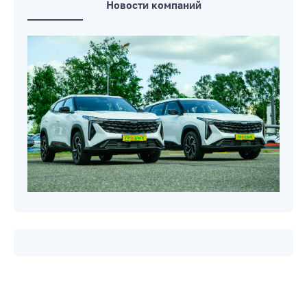
Новости компаний