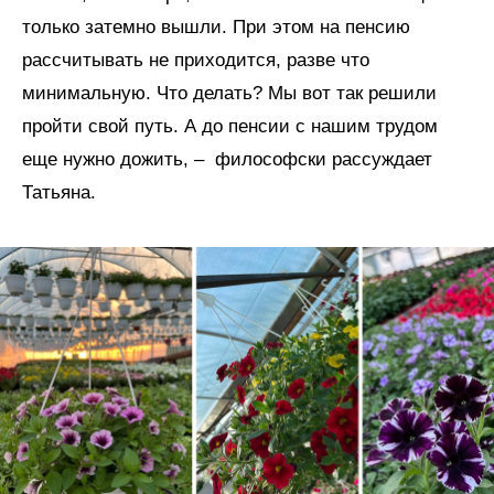
только затемно вышли. При этом на пенсию
рассчитывать не приходится, разве что
минимальную. Что делать? Мы вот так решили
пройти свой путь. А до пенсии с нашим трудом
еще нужно дожить, – философски рассуждает
Татьяна.