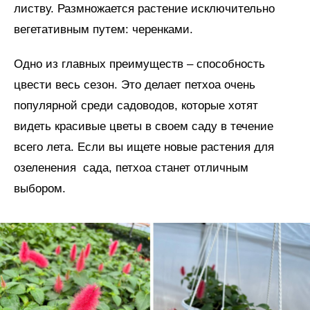
листву. Размножается растение исключительно
вегетативным путем: черенками.
Одно из главных преимуществ – способность
цвести весь сезон. Это делает петхоа очень
популярной среди садоводов, которые хотят
видеть красивые цветы в своем саду в течение
всего лета. Если вы ищете новые растения для
озеленения сада, петхоа станет отличным
выбором.