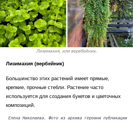
Лизимахия, или веребейник.
Лизимахия (вербейник)
Большинство этих растений имеет прямые,
крепкие, прочные стебли. Растение часто
используется для создания букетов и цветочных
композиций.
Елена Николаева. Фото из архива героини публикации