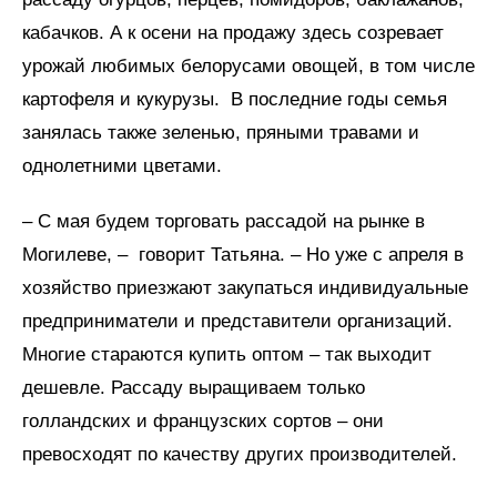
кабачков. А к осени на продажу здесь созревает
урожай любимых белорусами овощей, в том числе
картофеля и кукурузы. В последние годы семья
занялась также зеленью, пряными травами и
однолетними цветами.
– С мая будем торговать рассадой на рынке в
Могилеве, – говорит Татьяна. – Но уже с апреля в
хозяйство приезжают закупаться индивидуальные
предприниматели и представители организаций.
Многие стараются купить оптом – так выходит
дешевле. Рассаду выращиваем только
голландских и французских сортов – они
превосходят по качеству других производителей.