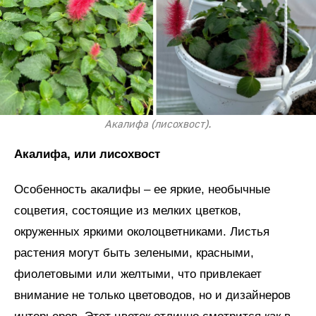
Акалифа (лисохвост).
Акалифа, или лисохвост
Особенность акалифы – ее яркие, необычные
соцветия, состоящие из мелких цветков,
окруженных яркими околоцветниками. Листья
растения могут быть зелеными, красными,
фиолетовыми или желтыми, что привлекает
внимание не только цветоводов, но и дизайнеров