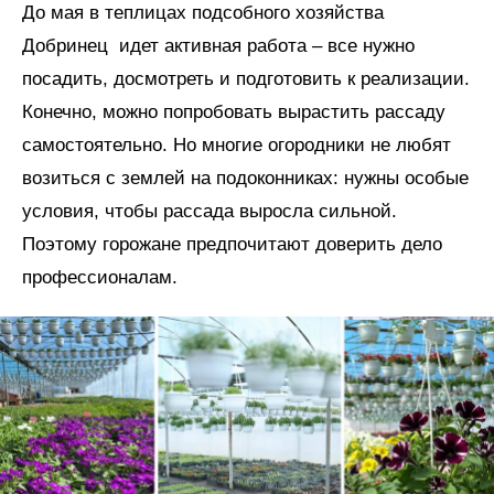
До мая в теплицах подсобного хозяйства
Добринец идет активная работа – все нужно
посадить, досмотреть и подготовить к реализации.
Конечно, можно попробовать вырастить рассаду
самостоятельно. Но многие огородники не любят
возиться с землей на подоконниках: нужны особые
условия, чтобы рассада выросла сильной.
Поэтому горожане предпочитают доверить дело
профессионалам.