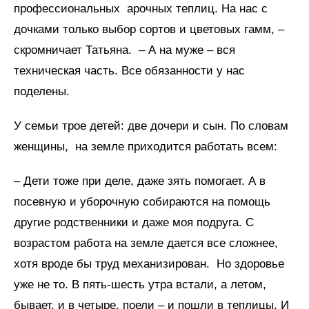
профессиональных арочных теплиц. На нас с
дочками только выбор сортов и цветовых гамм, –
скромничает Татьяна. – А на муже – вся
техническая часть. Все обязанности у нас
поделены.
У семьи трое детей: две дочери и сын. По словам
женщины, на земле приходится работать всем:
– Дети тоже при деле, даже зять помогает. А в
посевную и уборочную собираются на помощь
другие родственники и даже моя подруга. С
возрастом работа на земле дается все сложнее,
хотя вроде бы труд механизирован. Но здоровье
уже не то. В пять-шесть утра встали, а летом,
бывает, и в четыре, поели – и пошли в теплицы. И