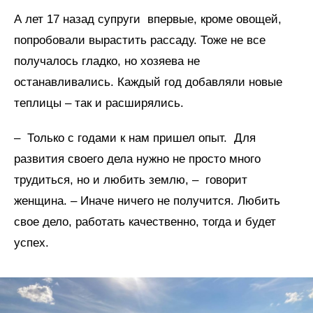
А лет 17 назад супруги впервые, кроме овощей,
попробовали вырастить рассаду. Тоже не все
получалось гладко, но хозяева не
останавливались. Каждый год добавляли новые
теплицы – так и расширялись.
– Только с годами к нам пришел опыт. Для
развития своего дела нужно не просто много
трудиться, но и любить землю, – говорит
женщина. – Иначе ничего не получится. Любить
свое дело, работать качественно, тогда и будет
успех.