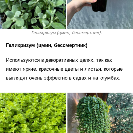
Гелихризум (цмин, бессмертник).
Гелихризум (цмин, бессмертник)
Используются в декоративных целях, так как
имеют яркие, красочные цветы и листья, которые
выглядят очень эффектно в садах и на клумбах.