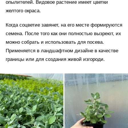
опылителей. Видовое растение имеет цветки
желтого окраса.
Когда соцветие завянет, на его месте формируются
семена. После того как они полностью вызреют, их
можно собрать и использовать для посева.
Применяется в ландшафтном дизайне в качестве
границы или для создания живой изгороди.