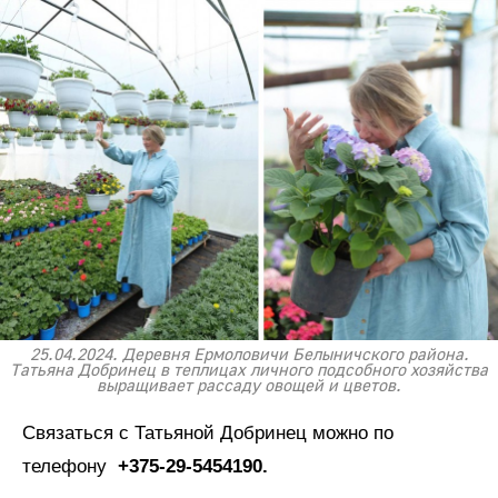
25.04.2024. Деревня Ермоловичи Белыничского района.
Татьяна Добринец в теплицах личного подсобного хозяйства
выращивает рассаду овощей и цветов.
Связаться с Татьяной Добринец можно по
телефону
+375-29-5454190.