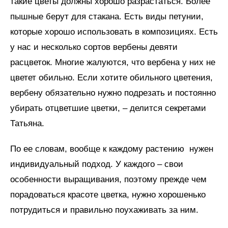
такие цветы должны хорошо разрастаться. Более
пышные берут для стакана. Есть виды петунии,
которые хорошо использовать в композициях. Есть
у нас и несколько сортов вербены девяти
расцветок. Многие жалуются, что вербена у них не
цветет обильно. Если хотите обильного цветения,
вербену обязательно нужно подрезать и постоянно
убирать отцветшие цветки, – делится секретами
Татьяна.
По ее словам, вообще к каждому растению нужен
индивидуальный подход. У каждого – свои
особенности выращивания, поэтому прежде чем
порадоваться красоте цветка, нужно хорошенько
потрудиться и правильно поухаживать за ним.