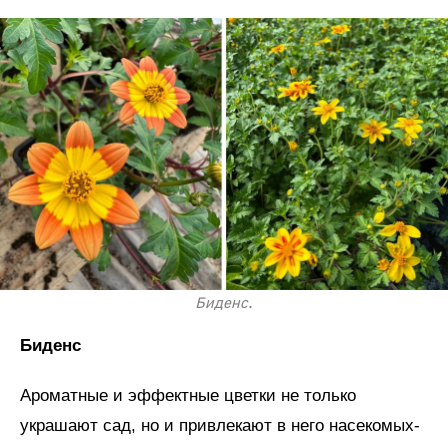
Биденс.
Биденс
Ароматные и эффектные цветки не только
украшают сад, но и привлекают в него насекомых-