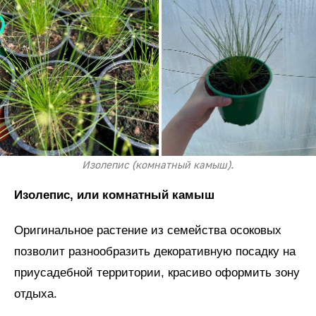
Изолепис (комнатный камыш).
Изолепис, или комнатный камыш
Оригинальное растение из семейства осоковых
позволит разнообразить декоративную посадку на
приусадебной территории, красиво оформить зону
отдыха.