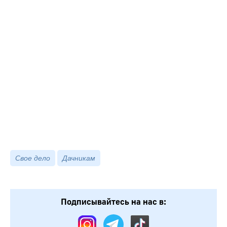
Свое дело
Дачникам
Подписывайтесь на нас в: