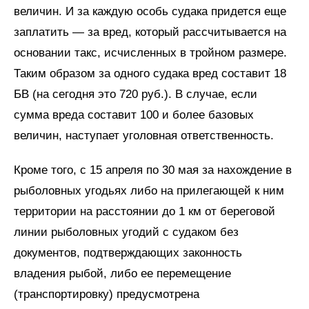
величин. И за каждую особь судака придется еще
заплатить — за вред, который рассчитывается на
основании такс, исчисленных в тройном размере.
Таким образом за одного судака вред составит 18
БВ (на сегодня это 720 руб.). В случае, если
сумма вреда составит 100 и более базовых
величин, наступает уголовная ответственность.
Кроме того, с 15 апреля по 30 мая за нахождение в
рыболовных угодьях либо на прилегающей к ним
территории на расстоянии до 1 км от береговой
линии рыболовных угодий с судаком без
документов, подтверждающих законность
владения рыбой, либо ее перемещение
(транспортировку) предусмотрена