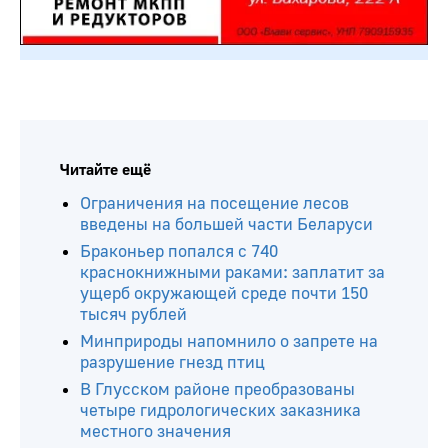
Читайте ещё
Ограничения на посещение лесов
введены на большей части Беларуси
Браконьер попался с 740
краснокнижными раками: заплатит за
ущерб окружающей среде почти 150
тысяч рублей
Минприроды напомнило о запрете на
разрушение гнезд птиц
В Глусском районе преобразованы
четыре гидрологических заказника
местного значения