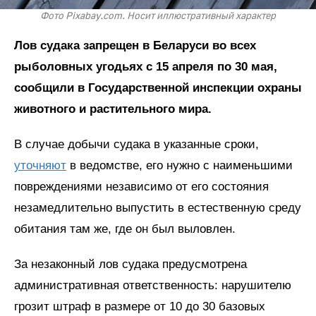
Фото Pixabay.com. Носит иллюстративный характер
Лов судака запрещен в Беларуси во всех
рыболовных угодьях с 15 апреля по 30 мая,
сообщили в Государственной инспекции охраны
животного и растительного мира.
В случае добычи судака в указанные сроки,
уточняют
в ведомстве, его нужно с наименьшими
повреждениями независимо от его состояния
незамедлительно выпустить в естественную среду
обитания там же, где он был выловлен.
За незаконный лов судака предусмотрена
административная ответственность: нарушителю
грозит штраф в размере от 10 до 30 базовых