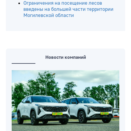
Ограничения на посещение лесов
введены на большей части территории
Могилевской области
Новости компаний