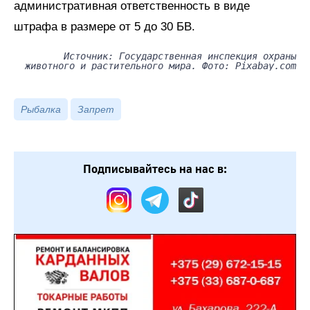
административная ответственность в виде
штрафа в размере от 5 до 30 БВ.
Источник: Государственная инспекция охраны
животного и растительного мира. Фото: Pixabay.com
Рыбалка
Запрет
Подписывайтесь на нас в: