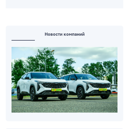
Новости компаний