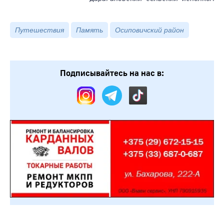
Путешествия
Память
Осиповичский район
Подписывайтесь на нас в: