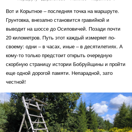
Вот и Корытное – последняя точка на маршруте.
Грунтовка, внезапно становится гравийкой и
выводит на шоссе до Осиповичей. Позади почти
20 километров. Путь этот каждый измеряет по-
своему: одни – в часах, иные – в десятилетиях. А
кому-то только предстоит открыть очередную
скорбную страницу истории Бобруйщины и пройти
еще одной дорогой памяти. Непарадной, зато
честной!