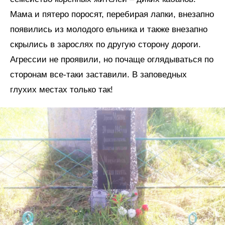
Мама и пятеро поросят, перебирая лапки, внезапно
появились из молодого ельника и также внезапно
скрылись в зарослях по другую сторону дороги.
Агрессии не проявили, но почаще оглядываться по
сторонам все-таки заставили. В заповедных
глухих местах только так!