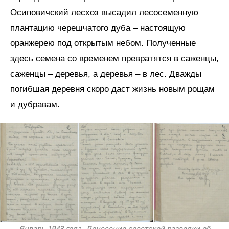
Осиповичский лесхоз высадил лесосеменную
плантацию черешчатого дуба – настоящую
оранжерею под открытым небом. Полученные
здесь семена со временем превратятся в саженцы,
саженцы – деревья, а деревья – в лес. Дважды
погибшая деревня скоро даст жизнь новым рощам
и дубравам.