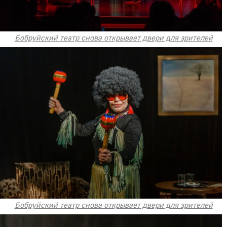
Бобруйский театр снова открывает двери для зрителей
Бобруйский театр снова открывает двери для зрителей