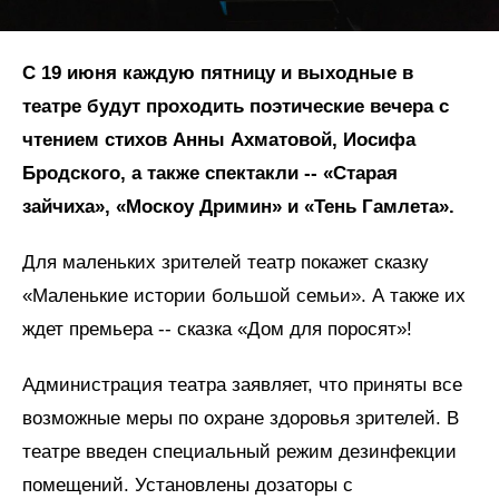
С 19 июня каждую пятницу и выходные в
театре будут проходить поэтические вечера с
чтением стихов Анны Ахматовой, Иосифа
Бродского, а также спектакли -- «Старая
зайчиха», «Москоу Дримин» и «Тень Гамлета».
Для маленьких зрителей театр покажет сказку
«Маленькие истории большой семьи». А также их
ждет премьера -- сказка «Дом для поросят»!
Администрация театра заявляет, что приняты все
возможные меры по охране здоровья зрителей. В
театре введен специальный режим дезинфекции
помещений. Установлены дозаторы с