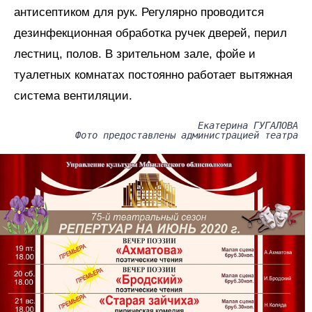
антисептиком для рук. Регулярно проводится
дезинфекционная обработка ручек дверей, перил
лестниц, полов. В зрительном зале, фойе и
туалетных комнатах постоянно работает вытяжная
система вентиляции.
Екатерина ГУГАЛОВА
Фото предоставлены администрацией театра