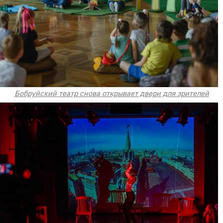
Бобруйский театр снова открывает двери для зрителей