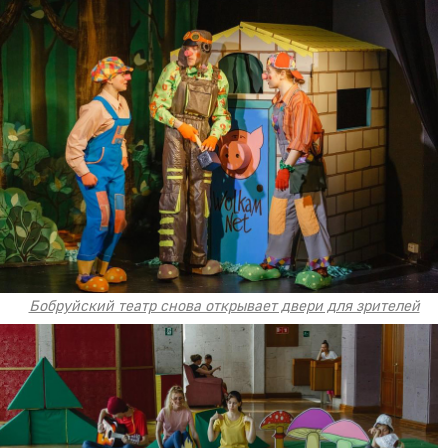
Бобруйский театр снова открывает двери для зрителей