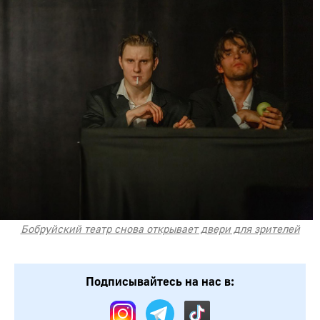
Бобруйский театр снова открывает двери для зрителей
Подписывайтесь на нас в: