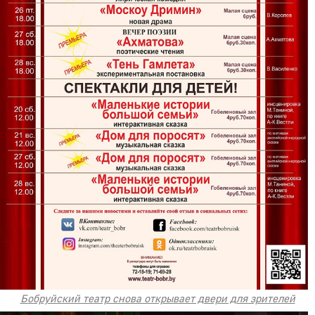
Бобруйский театр снова открывает двери для зрителей