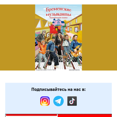
Подписывайтесь на нас в: