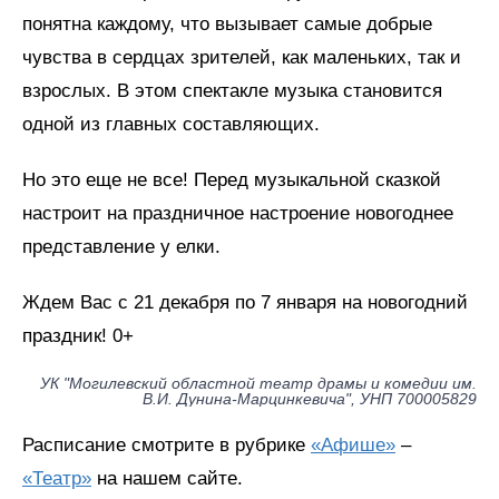
понятна каждому, что вызывает самые добрые
чувства в сердцах зрителей, как маленьких, так и
взрослых. В этом спектакле музыка становится
одной из главных составляющих.
Но это еще не все! Перед музыкальной сказкой
настроит на праздничное настроение новогоднее
представление у елки.
Ждем Вас с 21 декабря по 7 января на новогодний
праздник! 0+
УК "Могилевский областной театр драмы и комедии им.
В.И. Дунина-Марцинкевича", УНП 700005829
Расписание смотрите в рубрике
«Афише»
–
«Театр»
на нашем сайте.