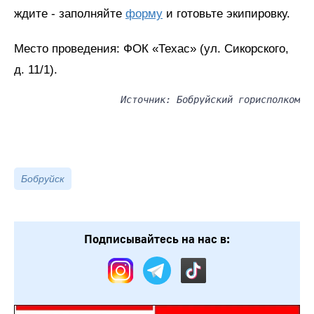
ждите - заполняйте
форму
и готовьте экипировку.
Место проведения: ФОК «Техас» (ул. Сикорского,
д. 11/1).
Источник: Бобруйский горисполком
Бобруйск
Подписывайтесь на нас в: