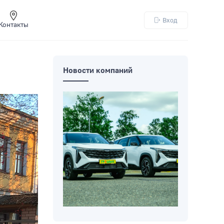
Вход
Контакты
Новости компаний