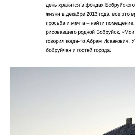
день хранятся в фондах Бобруйского
жизни в декабре 2013 года, все это 
просьба и мечта – найти помещение,
рисовавшего родной Бобруйск. «Мои 
говорил когда-то Абрам Исаакович. У
бобруйчан и гостей города.