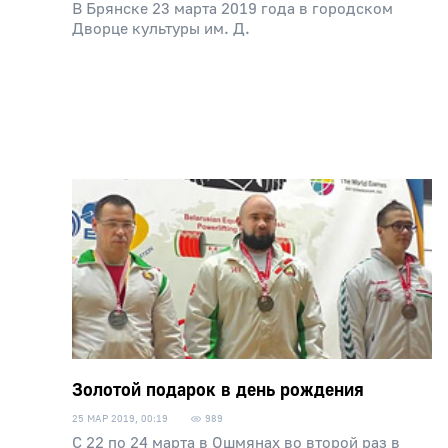
В Брянске 23 марта 2019 года в городском
Дворце культуры им. Д.
Золотой подарок в день рождения
25 МАР 2019, 00:19
989
С 22 по 24 марта в Ошмянах во второй раз в