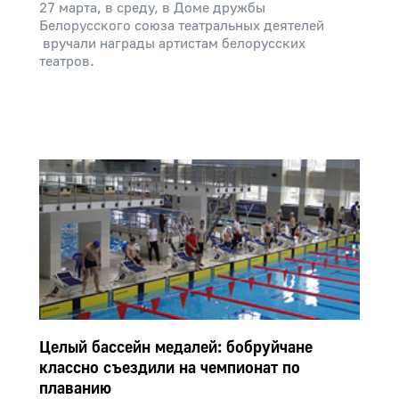
27 марта, в среду, в Доме дружбы
Белорусского союза театральных деятелей
вручали награды артистам белорусских
театров.
Целый бассейн медалей: бобруйчане
классно съездили на чемпионат по
плаванию