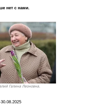
ше нет с нами.
алий Галина Леоновна.
-30.08.2025