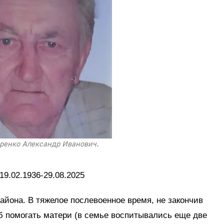
енко Александр Иванович.
 19.02.1936-29.08.2025
района. В тяжелое послевоенное время, не закончив
об помогать матери (в семье воспитывались еще две