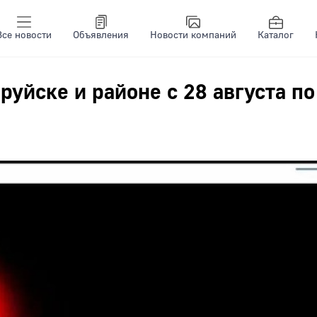
Все новости
Объявления
Новости компаний
Каталог
уйске и районе с 28 августа по