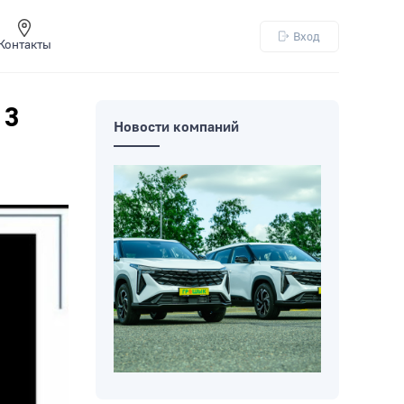
Вход
Контакты
 3
Новости компаний