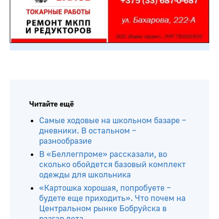
Читайте ещё
Самые ходовые на школьном базаре –
дневники. В остальном –
разнообразие
В «Беллегпроме» рассказали, во
сколько обойдется базовый комплект
одежды для школьника
«Картошка хорошая, попробуете –
будете еще приходить». Что почем на
Центральном рынке Бобруйска в
разгар лета