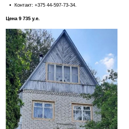
Контакт: +375 44-597-73-34.
Цена 9 735 у.е.