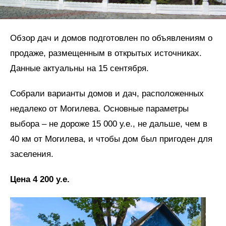
Обзор дач и домов подготовлен по объявлениям о
продаже, размещенным в открытых источниках.
Данные актуальны на 15 сентября.
Собрали варианты домов и дач, расположенных
недалеко от Могилева. Основные параметры
выбора – не дороже 15 000 у.е., не дальше, чем в
40 км от Могилева, и чтобы дом был пригоден для
заселения.
Цена 4 200 у.е.