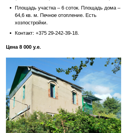
Площадь участка – 6 соток. Площадь дома –
64,6 кв. м. Печное отопление. Есть
хозпостройки.
Контакт: +375 29-242-39-18.
Цена 8 000 у.е.