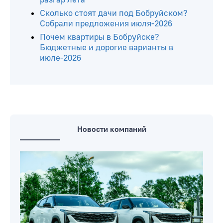
Сколько стоят дачи под Бобруйском?
Собрали предложения июля-2026
Почем квартиры в Бобруйске?
Бюджетные и дорогие варианты в
июле-2026
Новости компаний