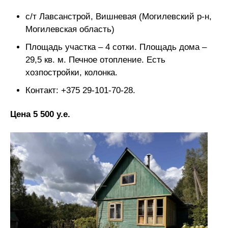
с/т Лавсанстрой, Вишневая (Могилевский р-н,
Могилевская область)
Площадь участка – 4 сотки. Площадь дома –
29,5 кв. м. Печное отопление. Есть
хозпостройки, колонка.
Контакт: +375 29-101-70-28.
Цена 5 500 у.е.