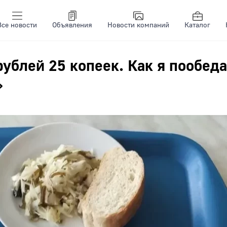
Все новости
Объявления
Новости компаний
Каталог
рублей 25 копеек. Как я пообеда
»