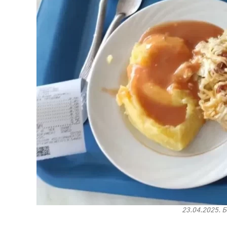
23.04.2025. 