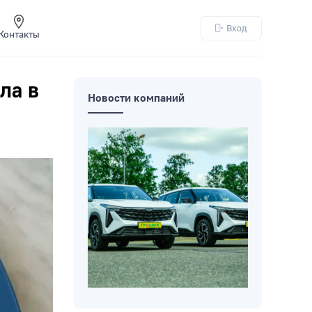
Вход
Контакты
ла в
Новости компаний