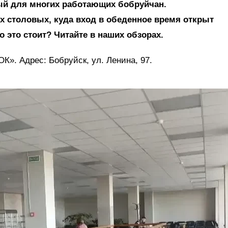
ный для многих работающих бобруйчан.
 столовых, куда вход в обеденное время открыт
о это стоит? Читайте в наших обзорах.
». Адрес: Бобруйск, ул. Ленина, 97.