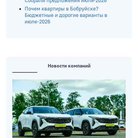
Собрали предложения июля-2026
Почем квартиры в Бобруйске?
Бюджетные и дорогие варианты в
июле-2026
Новости компаний