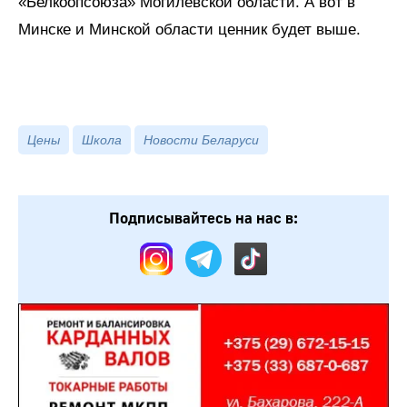
«Белкоопсоюза» Могилевской области. А вот в
Минске и Минской области ценник будет выше.
Цены
Школа
Новости Беларуси
Подписывайтесь на нас в: