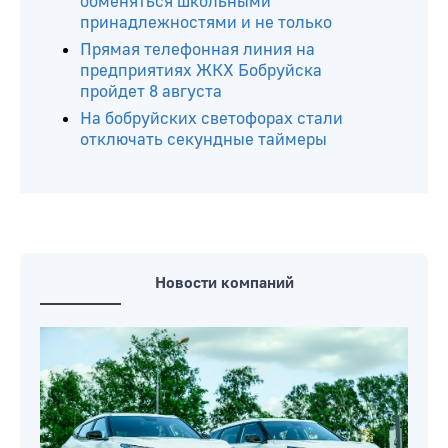
обменяться школьными
принадлежностями и не только
Прямая телефонная линия на
предприятиях ЖКХ Бобруйска
пройдет 8 августа
На бобруйских светофорах стали
отключать секундные таймеры
Новости компаний