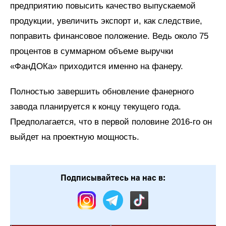
предприятию повысить качество выпускаемой
продукции, увеличить экспорт и, как следствие,
поправить финансовое положение. Ведь около 75
процентов в суммарном объеме выручки
«ФанДОКа» приходится именно на фанеру.
Полностью завершить обновление фанерного
завода планируется к концу текущего года.
Предполагается, что в первой половине 2016-го он
выйдет на проектную мощность.
Подписывайтесь на нас в: