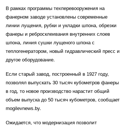
В рамках программы техперевооружения на
фанерном заводе установлены современные
линии лущения, рубки и укладки шпона, обрезки
фанеры и ребросклеивания внутренних слоев
шпона, линия сушки лущеного шпона с
теплогенератором, новый гидравлический пресс и
другое оборудование.
Если старый завод, построенный в 1927 году,
позволял выпускать 30 тысяч кубометров фанеры
в год, то новое производство нарастит общий
объем выпуска до 50 тысяч кубометров, сообщает
mogilevnews.by.
Ожидается, что модернизация позволит