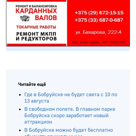
Читайте ещё
Где в Бобруйске не будет света с 10 по
13 августа
В свободном полете. В главном парке
Бобруйска скоро заработает новый
аттракцион
В Бобруйске можно будет бесплатно