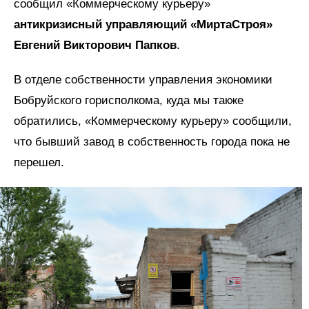
сообщил «Коммерческому курьеру»
антикризисный управляющий «МиртаСтроя»
Евгений Викторович Папков
.
В отделе собственности управления экономики
Бобруйского горисполкома, куда мы также
обратились, «Коммерческому курьеру» сообщили,
что бывший завод в собственность города пока не
перешел.