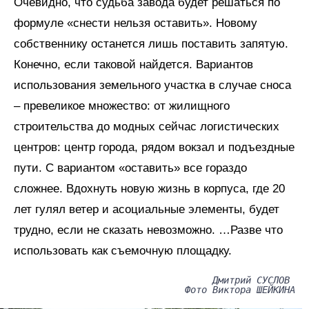
Очевидно, что судьба завода будет решаться по
формуле «снести нельзя оставить». Новому
собственнику останется лишь поставить запятую.
Конечно, если таковой найдется. Вариантов
использования земельного участка в случае сноса
– превеликое множество: от жилищного
строительства до модных сейчас логистических
центров: центр города, рядом вокзал и подъездные
пути. С вариантом «оставить» все гораздо
сложнее. Вдохнуть новую жизнь в корпуса, где 20
лет гулял ветер и асоциальные элементы, будет
трудно, если не сказать невозможно. …Разве что
использовать как съемочную площадку.
Дмитрий СУСЛОВ
Фото Виктора ШЕЙКИНА