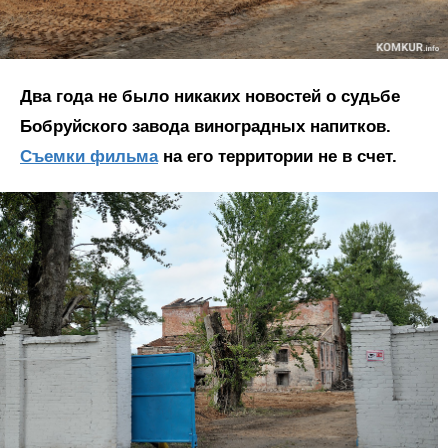
Два года не было никаких новостей о судьбе
Бобруйского завода виноградных напитков.
Съемки фильма
на его территории не в счет.