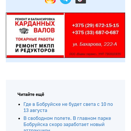
Читайте ещё
Где в Бобруйске не будет света с 10 по
13 августа
В свободном полете. В главном парке
Бобруйска скоро заработает новый
аттракцион