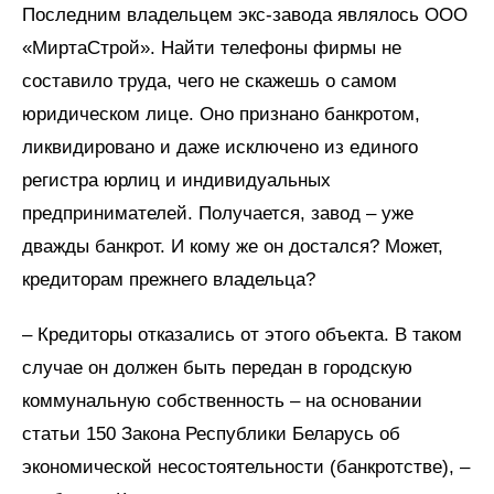
Последним владельцем экс-завода являлось ООО
«МиртаСтрой». Найти телефоны фирмы не
составило труда, чего не скажешь о самом
юридическом лице. Оно признано банкротом,
ликвидировано и даже исключено из единого
регистра юрлиц и индивидуальных
предпринимателей. Получается, завод – уже
дважды банкрот. И кому же он достался? Может,
кредиторам прежнего владельца?
– Кредиторы отказались от этого объекта. В таком
случае он должен быть передан в городскую
коммунальную собственность – на основании
статьи 150 Закона Республики Беларусь об
экономической несостоятельности (банкротстве), –