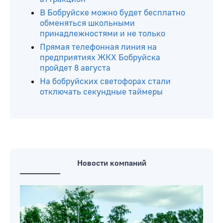
В Бобруйске можно будет бесплатно
обменяться школьными
принадлежностями и не только
Прямая телефонная линия на
предприятиях ЖКХ Бобруйска
пройдет 8 августа
На бобруйских светофорах стали
отключать секундные таймеры
Новости компаний