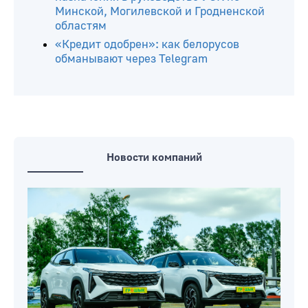
Минской, Могилевской и Гродненской
областям
«Кредит одобрен»: как белорусов
обманывают через Telegram
Новости компаний