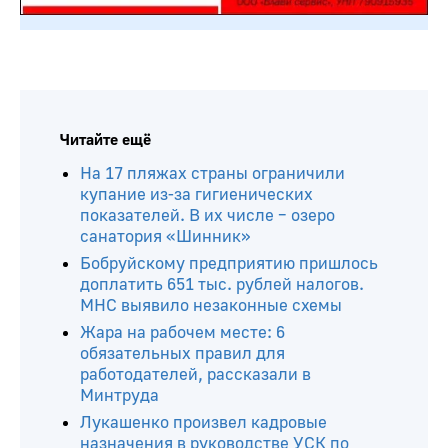
Читайте ещё
На 17 пляжах страны ограничили
купание из-за гигиенических
показателей. В их числе – озеро
санатория «Шинник»
Бобруйскому предприятию пришлось
доплатить 651 тыс. рублей налогов.
МНС выявило незаконные схемы
Жара на рабочем месте: 6
обязательных правил для
работодателей, рассказали в
Минтруда
Лукашенко произвел кадровые
назначения в руководстве УСК по