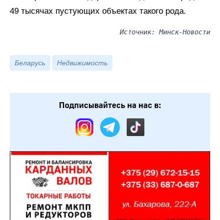
49 тысячах пустующих объектах такого рода.
Источник: Минск-Новости
Беларусь
Недвижимость
Подписывайтесь на нас в: