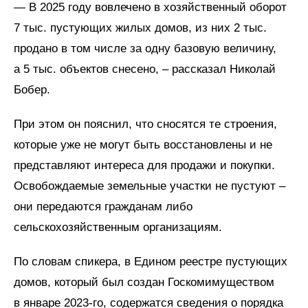
—
В 2025 году вовлечено в хозяйственный оборот
7 тыс. пустующих жилых домов, из них 2 тыс.
продано в том числе за одну базовую величину,
а 5 тыс. объектов снесено, – рассказал Николай
Бобер.
При этом он пояснил, что сносятся те строения,
которые уже не могут быть восстановлены и не
представляют интереса для продажи и покупки.
Освобождаемые земельные участки не пустуют –
они передаются гражданам либо
сельскохозяйственным организациям.
По словам спикера, в Едином реестре пустующих
домов, который был создан Госкомимуществом
в январе 2023-го, содержатся сведения о порядка