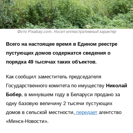
Фото Pixabay.com. Носит иллюстративный характер
Всего на настоящее время в Едином реестре
пустующих домов содержатся сведения о
порядка 49 тысячах таких объектов.
Как сообщил заместитель председателя
Государственного комитета по имуществу
Николай
Бобер
, в минувшем году в Беларуси продано за
одну базовую величину 2 тысячи пустующих
домов в сельской местности,
передает
агентство
«Минск-Новости».