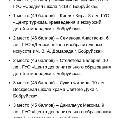
ГУО «Средняя школа №19 г. Бобруйска»;
1 место (49 баллов) – Кисляк Кира, 8 лет, ГУО
«Центр туризма, краеведения и экскурсий
детей и молодежи г. Бобруйска»;
2 место (46 баллов) – Семенова Анастасия, 6
лет, ГУО «Детская школа изобразительных
искусств им. В. А. Домарада г. Бобруйска»;
2 место (46 баллов) – Столетова Валерия, 10
лет, ГУО «Центр дополнительного образования
детей и молодежи г. Бобруйска»;
3 место (45 баллов) – Лукин Филипп, 10 лет,
Воскресная школа храма Святого Духа г.
Бобруйска».
3 место (45 баллов) – Данильчук Максим, 9
лет, ГУО «Центр дополнительного образования