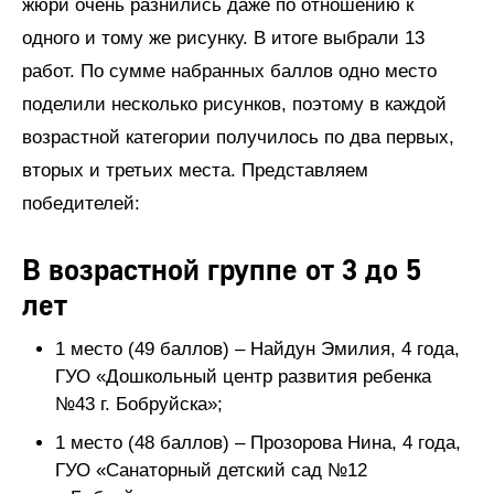
жюри очень разнились даже по отношению к
одного и тому же рисунку. В итоге выбрали 13
работ. По сумме набранных баллов одно место
поделили несколько рисунков, поэтому в каждой
возрастной категории получилось по два первых,
вторых и третьих места. Представляем
победителей:
В возрастной группе от 3 до 5
лет
1 место (49 баллов) – Найдун Эмилия, 4 года,
ГУО «Дошкольный центр развития ребенка
№43 г. Бобруйска»;
1 место (48 баллов) – Прозорова Нина, 4 года,
ГУО «Санаторный детский сад №12