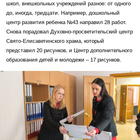
школ, внешкольных учреждений разное: от одного
до, иногда, тридцати. Например, дошкольный
центр развития ребенка №43 направил 28 работ.
Снова порадовал Духовно-просветительский центр
Свято-Елисаветинского храма, который
представил 20 рисунков, и Центр дополнительного
образования детей и молодежи – 17 рисунков.