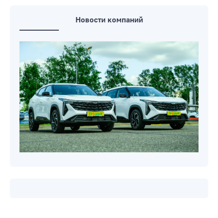
Новости компаний