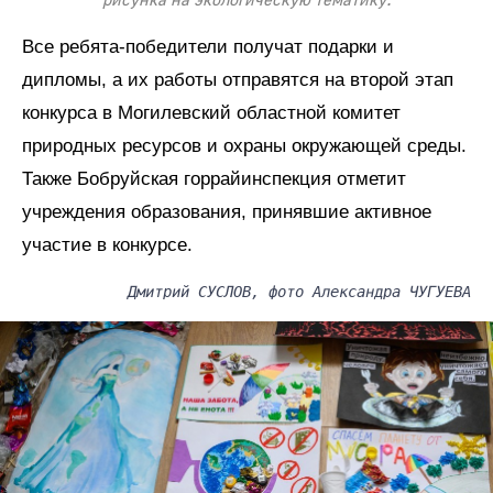
рисунка на экологическую тематику.
Все ребята-победители получат подарки и
дипломы, а их работы отправятся на второй этап
конкурса в Могилевский областной комитет
природных ресурсов и охраны окружающей среды.
Также Бобруйская горрайинспекция отметит
учреждения образования, принявшие активное
участие в конкурсе.
Дмитрий СУСЛОВ, фото Александра ЧУГУЕВА