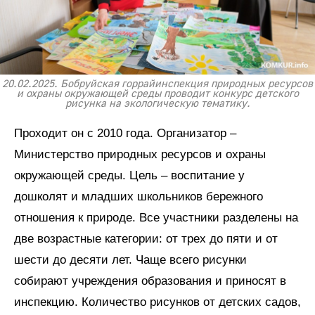
20.02.2025. Бобруйская горрайинспекция природных ресурсов
и охраны окружающей среды проводит конкурс детского
рисунка на экологическую тематику.
Проходит он с 2010 года. Организатор –
Министерство природных ресурсов и охраны
окружающей среды. Цель – воспитание у
дошколят и младших школьников бережного
отношения к природе. Все участники разделены на
две возрастные категории: от трех до пяти и от
шести до десяти лет. Чаще всего рисунки
собирают учреждения образования и приносят в
инспекцию. Количество рисунков от детских садов,