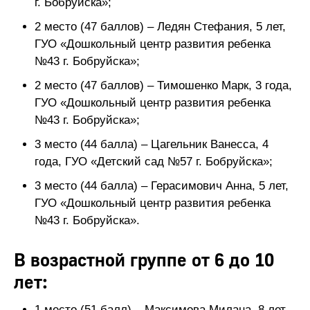
г. Бобруйска»;
2 место (47 баллов) – Ледян Стефания, 5 лет,
ГУО «Дошкольный центр развития ребенка
№43 г. Бобруйска»;
2 место (47 баллов) – Тимошенко Марк, 3 года,
ГУО «Дошкольный центр развития ребенка
№43 г. Бобруйска»;
3 место (44 балла) – Цагельник Ванесса, 4
года, ГУО «Детский сад №57 г. Бобруйска»;
3 место (44 балла) – Герасимович Анна, 5 лет,
ГУО «Дошкольный центр развития ребенка
№43 г. Бобруйска».
В возрастной группе от 6 до 10
лет:
1 место (51 балл) – Максимова Милана, 8 лет,