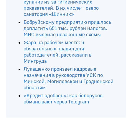
купание из-за гигиенических
показателей. В их числе – озеро
санатория «Шинник»
Бобруйскому предприятию пришлось
доплатить 651 тыс. рублей налогов.
МНС выявило незаконные схемы
Жара на рабочем месте: 6
обязательных правил для
работодателей, рассказали в
Минтруда
Лукашенко произвел кадровые
назначения в руководстве УСК по
Минской, Могилевской и Гродненской
областям
«Кредит одобрен»: как белорусов
обманывают через Telegram