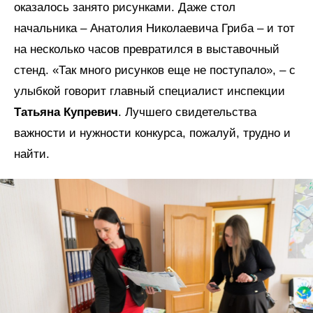
оказалось занято рисунками. Даже стол
начальника – Анатолия Николаевича Гриба – и тот
на несколько часов превратился в выставочный
стенд. «Так много рисунков еще не поступало», – с
улыбкой говорит главный специалист инспекции
Татьяна Купревич
. Лучшего свидетельства
важности и нужности конкурса, пожалуй, трудно и
найти.