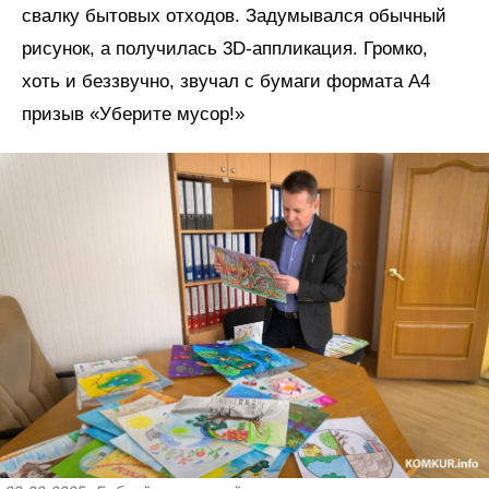
свалку бытовых отходов. Задумывался обычный
рисунок, а получилась 3D-аппликация. Громко,
хоть и беззвучно, звучал с бумаги формата А4
призыв «Уберите мусор!»