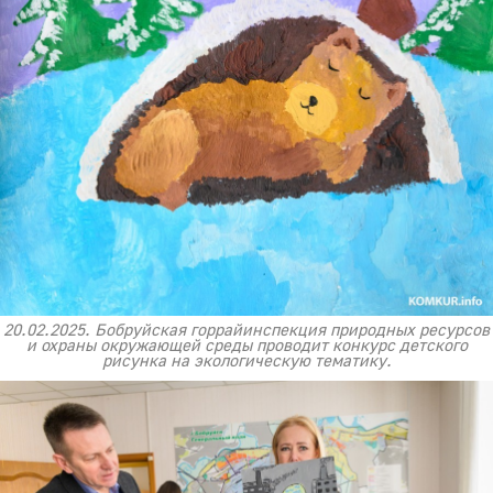
20.02.2025. Бобруйская горрайинспекция природных ресурсов
и охраны окружающей среды проводит конкурс детского
рисунка на экологическую тематику.