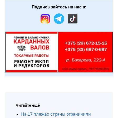
Подписывайтесь на нас в:
Читайте ещё
На 17 пляжах страны ограничили