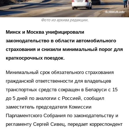
Фото из архива редакции.
Минск и Москва унифицировали
законодательство в области автомобильного
страхования и снизили минимальный порог для
краткосрочных поездок.
Минимальный срок обязательного страхования
гражданской ответственности для владельцев
транспортных средств сокращен в Беларуси с 15
до 5 дней по аналогии с Россией, сообщил
заместитель председателя Комиссии
Парламентского Собрания по законодательству и
регламенту Сергей Сивец, передает корреспондент