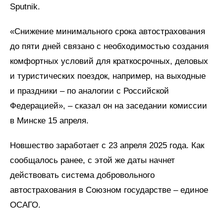
Sputnik.
«Снижение минимального срока автострахования
до пяти дней связано с необходимостью создания
комфортных условий для краткосрочных, деловых
и туристических поездок, например, на выходные
и праздники – по аналогии с Российской
Федерацией», – сказал он на заседании комиссии
в Минске 15 апреля.
Новшество заработает с 23 апреля 2025 года. Как
сообщалось ранее, с этой же даты начнет
действовать система добровольного
автострахования в Союзном государстве – единое
ОСАГО.