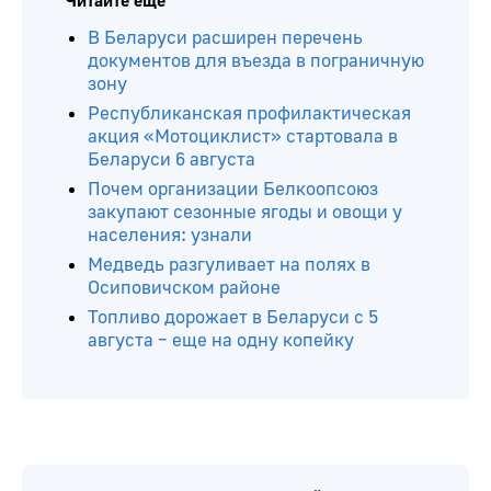
Читайте ещё
В Беларуси расширен перечень
документов для въезда в пограничную
зону
Республиканская профилактическая
акция «Мотоциклист» стартовала в
Беларуси 6 августа
Почем организации Белкоопсоюз
закупают сезонные ягоды и овощи у
населения: узнали
Медведь разгуливает на полях в
Осиповичском районе
Топливо дорожает в Беларуси с 5
августа – еще на одну копейку