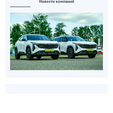
Новости компаний