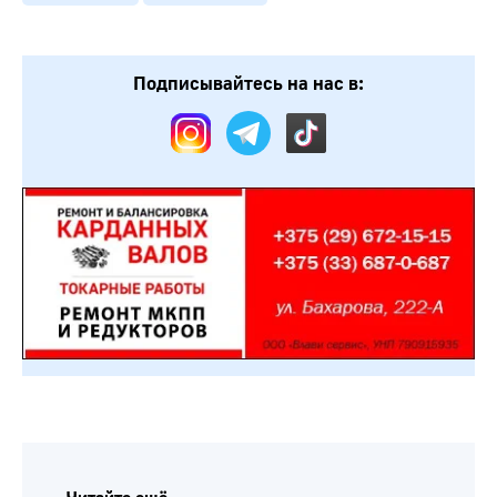
Подписывайтесь на нас в: