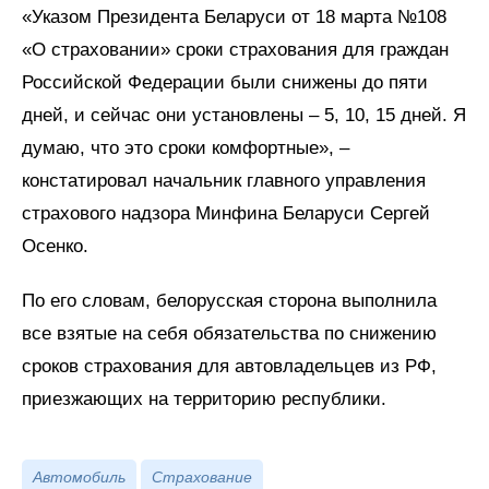
«Указом Президента Беларуси от 18 марта №108
«О страховании» сроки страхования для граждан
Российской Федерации были снижены до пяти
дней, и сейчас они установлены – 5, 10, 15 дней. Я
думаю, что это сроки комфортные», –
констатировал начальник главного управления
страхового надзора Минфина Беларуси Сергей
Осенко.
По его словам, белорусская сторона выполнила
все взятые на себя обязательства по снижению
сроков страхования для автовладельцев из РФ,
приезжающих на территорию республики.
Автомобиль
Страхование