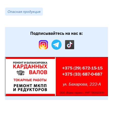
Опасная продукция
Подписывайтесь на нас в: