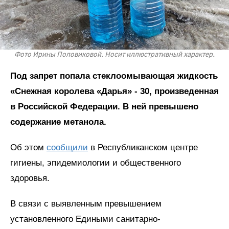
Фото Ирины Половиковой. Носит иллюстративный характер.
Под запрет попала стеклоомывающая жидкость
«Снежная королева «Дарья» - 30, произведенная
в Российской Федерации. В ней превышено
содержание метанола.
Об этом
сообщили
в Республиканском центре
гигиены, эпидемиологии и общественного
здоровья.
В связи с выявленным превышением
установленного Едиными санитарно-