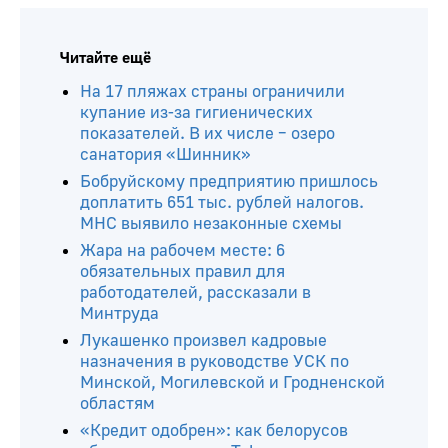
Читайте ещё
На 17 пляжах страны ограничили
купание из-за гигиенических
показателей. В их числе – озеро
санатория «Шинник»
Бобруйскому предприятию пришлось
доплатить 651 тыс. рублей налогов.
МНС выявило незаконные схемы
Жара на рабочем месте: 6
обязательных правил для
работодателей, рассказали в
Минтруда
Лукашенко произвел кадровые
назначения в руководстве УСК по
Минской, Могилевской и Гродненской
областям
«Кредит одобрен»: как белорусов