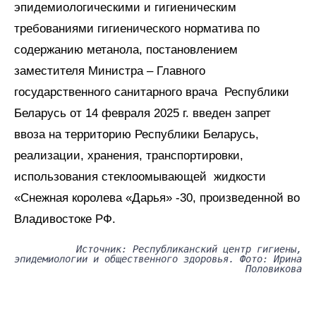
эпидемиологическими и гигиеническим
требованиями гигиенического норматива по
содержанию метанола, постановлением
заместителя Министра – Главного
государственного санитарного врача Республики
Беларусь от 14 февраля 2025 г. введен запрет
ввоза на территорию Республики Беларусь,
реализации, хранения, транспортировки,
использования стеклоомывающей жидкости
«Снежная королева «Дарья» -30, произведенной во
Владивостоке РФ.
Источник: Республиканский центр гигиены,
эпидемиологии и общественного здоровья. Фото: Ирина
Половикова