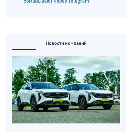
обманывают через Telegram
Новости компаний