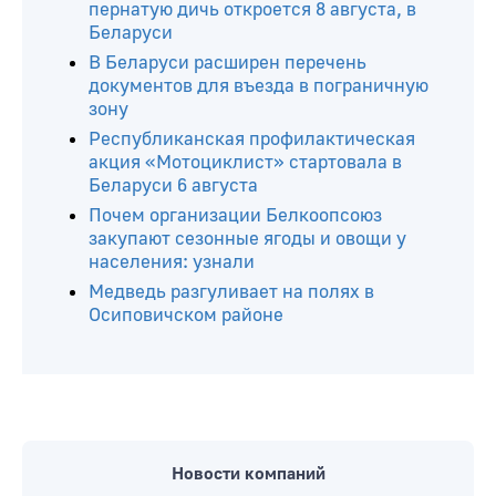
пернатую дичь откроется 8 августа, в
Беларуси
В Беларуси расширен перечень
документов для въезда в пограничную
зону
Республиканская профилактическая
акция «Мотоциклист» стартовала в
Беларуси 6 августа
Почем организации Белкоопсоюз
закупают сезонные ягоды и овощи у
населения: узнали
Медведь разгуливает на полях в
Осиповичском районе
Новости компаний