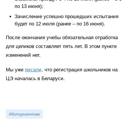
по 13 июня);
Зачисление успешно прошедших испытания
будет по 12 июля (ранее – по 16 июня).
После окончания учебы обязательная отработка
для целиков составляет пять лет. В этом пункте
изменений нет.
Мы уже
писали,
что регистрация школьников на
ЦЭ началась в Беларуси.
Абитуриентам