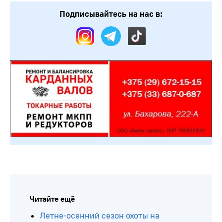
Подписывайтесь на нас в:
Читайте ещё
Летне-осенний сезон охоты на