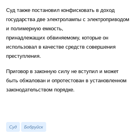
Суд также постановил конфисковать в доход
государства две электролампы с электроприводом
и полимерную емкость,
принадлежащих обвиняемому, которые он
использовал в качестве средств совершения
преступления.
Приговор в законную силу не вступил и может
быть обжалован и опротестован в установленном
законодательством порядке.
Суд
Бобруйск