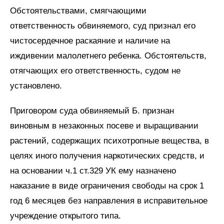
Обстоятельствами, смягчающими
ответственность обвиняемого, суд признал его
чистосердечное раскаяние и наличие на
иждивении малолетнего ребенка. Обстоятельств,
отягчающих его ответственность, судом не
установлено.
Приговором суда обвиняемый Б. признан
виновным в незаконных посеве и выращивании
растений, содержащих психотропные вещества, в
целях иного получения наркотических средств, и
на основании ч.1 ст.329 УК ему назначено
наказание в виде ограничения свободы на срок 1
год 6 месяцев без направления в исправительное
учреждение открытого типа.