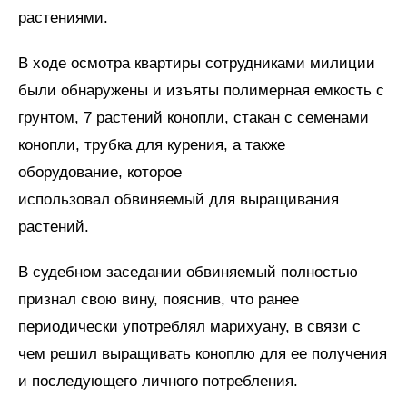
растениями.
В ходе осмотра квартиры сотрудниками милиции
были обнаружены и изъяты полимерная емкость с
грунтом, 7 растений конопли, стакан с семенами
конопли, трубка для курения, а также
оборудование, которое
использовал обвиняемый для выращивания
растений.
В судебном заседании обвиняемый полностью
признал свою вину, пояснив, что ранее
периодически употреблял марихуану, в связи с
чем решил выращивать коноплю для ее получения
и последующего личного потребления.