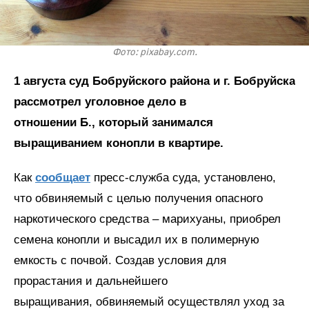
Фото: pixabay.com.
1 августа суд Бобруйского района и г. Бобруйска
рассмотрел уголовное дело в
отношении Б., который занимался
выращиванием конопли в квартире.
Как
сообщает
пресс-служба суда, установлено,
что обвиняемый с целью получения опасного
наркотического средства – марихуаны, приобрел
семена конопли и высадил их в полимерную
емкость с почвой. Создав условия для
прорастания и дальнейшего
выращивания, обвиняемый осуществлял уход за