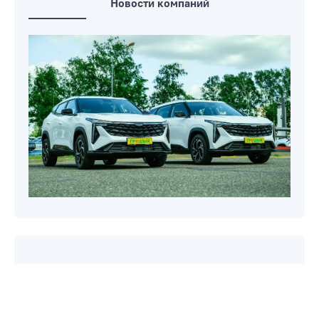
Новости компаний