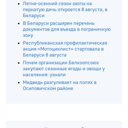
Летне-осенний сезон охоты на
пернатую дичь откроется 8 августа, в
Беларуси
В Беларуси расширен перечень
документов для въезда в пограничную
зону
Республиканская профилактическая
акция «Мотоциклист» стартовала в
Беларуси 6 августа
Почем организации Белкоопсоюз
закупают сезонные ягоды и овощи у
населения: узнали
Медведь разгуливает на полях в
Осиповичском районе