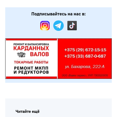
Подписывайтесь на нас в:
Читайте ещё