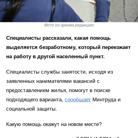
Фото из архива редакции.
Специалисты рассказали, какая помощь
выделяется безработному, который переезжает
на работу в другой населенный пункт.
Специалисты службы занятости, исходя из
заявленных нанимателями вакансий с
предоставлением жилья, помогут в поиске
подходящего варианта,
соообщает
Минтруда и
социальной защиты.
Какую помощь окажут на новом месте?