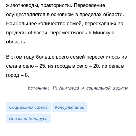
животноводы, трактористы. Переселение
осуществляется в основном в пределах области.
Наибольшее количество семей, переехавших за
пределы области, переместилось в Минскую
область.
В этом году больше всего семей переселилось из
села в село – 25, из города в село – 20, из села в
город – 8.
Источник: ТК Минтруда и социальной защиты
Социальная сфера
Консультации
Новости Беларуси