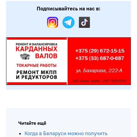
Подписывайтесь на нас в:
Читайте ещё
Когда в Беларуси можно получить