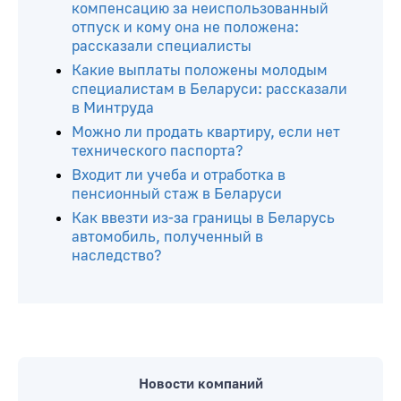
компенсацию за неиспользованный
отпуск и кому она не положена:
рассказали специалисты
Какие выплаты положены молодым
специалистам в Беларуси: рассказали
в Минтруда
Можно ли продать квартиру, если нет
технического паспорта?
Входит ли учеба и отработка в
пенсионный стаж в Беларуси
Как ввезти из-за границы в Беларусь
автомобиль, полученный в
наследство?
Новости компаний