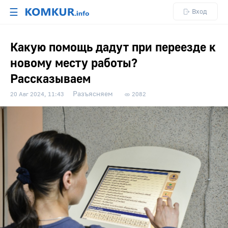
☰
Вход
Какую помощь дадут при переезде к
новому месту работы?
Рассказываем
Разъясняем
20 Авг 2024, 11:43
2082