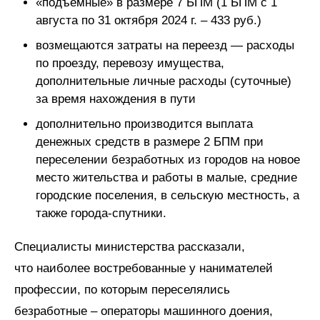
«подъемные» в размере 7 БПМ (1 БПМ с 1
августа по 31 октября 2024 г. – 433 руб.)
возмещаются затраты на переезд — расходы
по проезду, перевозу имущества,
дополнительные личные расходы (суточные)
за время нахождения в пути
дополнительно производится выплата
денежных средств в размере 2 БПМ при
переселении безработных из городов на новое
место жительства и работы в малые, средние
городские поселения, в сельскую местность, а
также города-спутники.
Специалисты министерства рассказали,
что наиболее востребованные у нанимателей
профессии, по которым переселялись
безработные – операторы машинного доения,