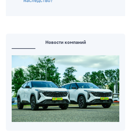
наследство?
Новости компаний