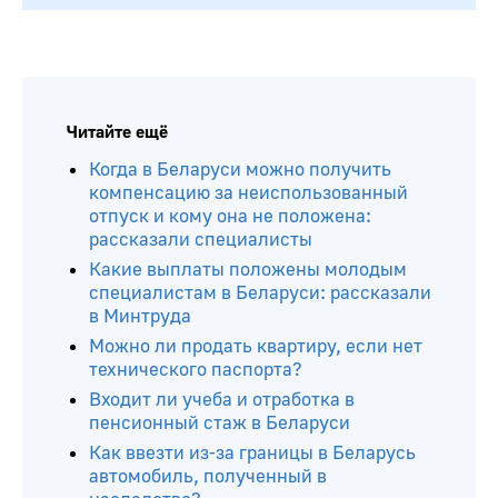
Читайте ещё
Когда в Беларуси можно получить
компенсацию за неиспользованный
отпуск и кому она не положена:
рассказали специалисты
Какие выплаты положены молодым
специалистам в Беларуси: рассказали
в Минтруда
Можно ли продать квартиру, если нет
технического паспорта?
Входит ли учеба и отработка в
пенсионный стаж в Беларуси
Как ввезти из-за границы в Беларусь
автомобиль, полученный в