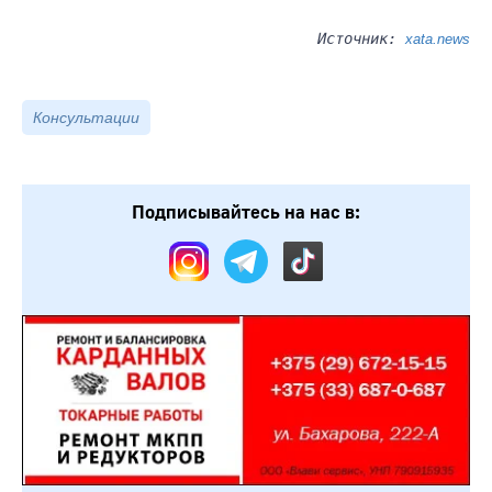
Источник:
xata.news
Консультации
Подписывайтесь на нас в: