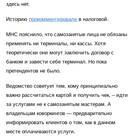
здесь нет.
Историю
прокомментировали
в налоговой.
МНС пояснило, что самозанятые лица не обязаны
применять ни терминалы, ни кассы. Хотя
теоретически они могут заключить договор с
банком и завести себе терминал. Но пока
претендентов не было.
Ведомство советует тем, кому принципиально
важно рассчитаться картой и получить чек, – идти
за услугами не к самозанятым мастерам. А
владельцам коворкингов — предварительно
информировать клиентов о том, как в данном
месте оплачиваются услуги.